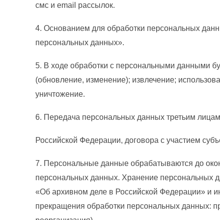
смс и email рассылок.
4. Основанием для обработки персональных данн
персональных данных».
5. В ходе обработки с персональными данными бу
(обновление, изменение); извлечение; использова
уничтожение.
6. Передача персональных данных третьим лицам
Российской Федерации, договора с участием субъ
7. Персональные данные обрабатываются до окон
персональных данных. Хранение персональных д
«Об архивном деле в Российской Федерации» и и
прекращения обработки персональных данных: п