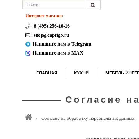
Интернет магазин:
8 (495) 256-16-16
shop@caprigo.ru
Напишите нам в Telegram
Напишите нам в MAX
ГЛАВНАЯ
КУХНИ
МЕБЕЛЬ ИНТЕ
Согласие н
Согласие на обработку персональных данных