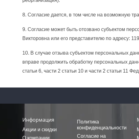
реорганизация).
8. Согласие дается, в том числе на возможную 
9. Согласие может быть отозвано субъектом пер
Викторовна или его представителю по адресу: 11960
10. В случае отзыва субъектом персональных да
вправе продолжить обработку персональных данны
статьи 6, части 2 статьи 10 и части 2 статьи 11 
Информация
Политика
конфиденциальности
Акции и скидки
Согласие на
О компании