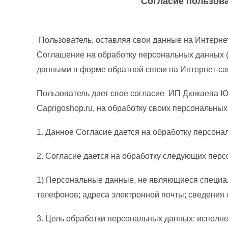
Согласие пользователя на о
Пользователь, оставляя свои данные на Интерне
Соглашение на обработку персональных данных 
данными в форме обратной связи на Интернет-сайт
Пользователь дает свое согласие ИП Дюжаева Юл
Caprigoshop.ru, на обработку своих персональн
1. Данное Согласие дается на обработку персонал
2. Согласие дается на обработку следующих пер
1) Персональные данные, не являющиеся специал
телефонов; адреса электронной почты; сведения о
3. Цель обработки персональных данных: исполн