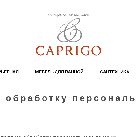
РЬЕРНАЯ
МЕБЕЛЬ ДЛЯ ВАННОЙ
САНТЕХНИКА
а обработку персонал