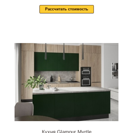
Рассчитать стоимость
Кухня Glamour Myrtle