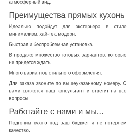
атмосферный вид.
Преимущества прямых кухонь
Идеально подойдут для экстерьера в стиле
минимализм, хай-тек, модерн.
Быстрая и беспроблемная установка.
В продаже множество готовых вариантов, которые
не придется ждать.
Много вариантов стильного оформления.
Для заказа звоните по вышеуказанному номеру. С
вами свяжется наш консультант и ответит на все
вопросы.
Работайте с нами и мы...
Подгоним кухню под ваш бюджет и не потеряем
качество.