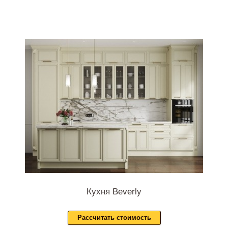
Кухня Beverly
Рассчитать стоимость