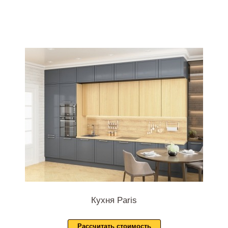
Кухня Paris
Рассчитать стоимость