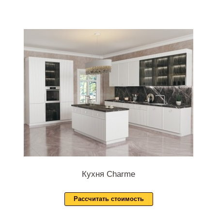
Кухня Charme
Рассчитать стоимость