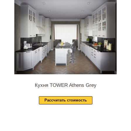
Кухня TOWER Athens Grey
Рассчитать стоимость