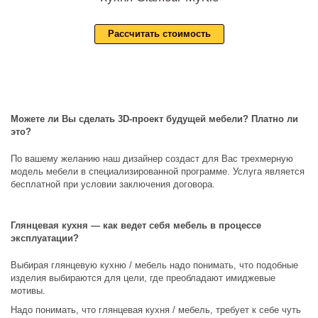
Рассчитать стоимость
Можете ли Вы сделать 3D-проект будущей мебели? Платно ли
это?
По вашему желанию наш дизайнер создаст для Вас трехмерную
модель мебели в специализированной программе. Услуга является
бесплатной при условии заключения договора.
Глянцевая кухня — как ведет себя мебель в процессе
эксплуатации?
Выбирая глянцевую кухню / мебель надо понимать, что подобные
изделия выбираются для цели, где преобладают имиджевые
мотивы.
Надо понимать, что глянцевая кухня / мебель, требует к себе чуть