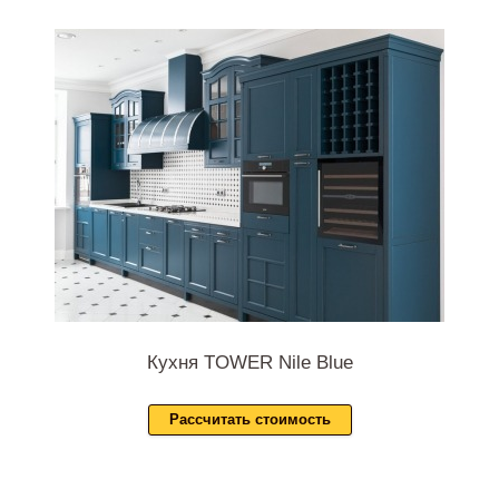
Кухня TOWER Nile Blue
Рассчитать стоимость