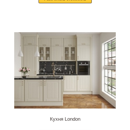
Кухня London