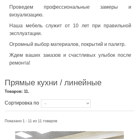
Проведем профессиональные замеры и
визуализацию.
Наша мебель служит от 10 лет при правильной
эксплуатации.
Огромный выбор материалов, покрытий и палитр.
Ждем ваших заказов и счастливых улыбок после
ремонта!
Прямые кухни / линейные
Товаров: 11.
Сортировка по
Показано 1 - 11 из 11 товаров