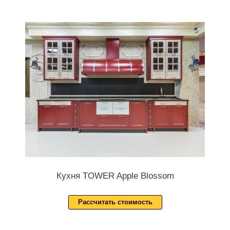
Кухня TOWER Apple Blossom
Рассчитать стоимость