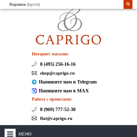
Корзина
(пусто)
Интернет магазин:
8 (495) 256-16-16
shop@caprigo.ru
Напишите нам в Telegram
Напишите нам в MAX
Работа с проектами:
8 (969) 777-52-38
flat@caprigo.ru
МЕНЮ