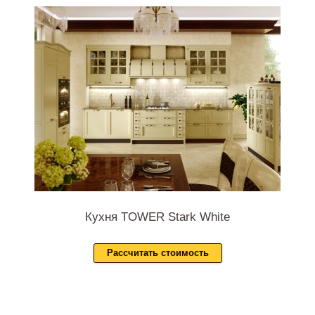
Кухня TOWER Stark White
Рассчитать стоимость