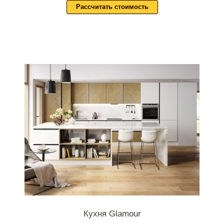
Рассчитать стоимость
Кухня Glamour