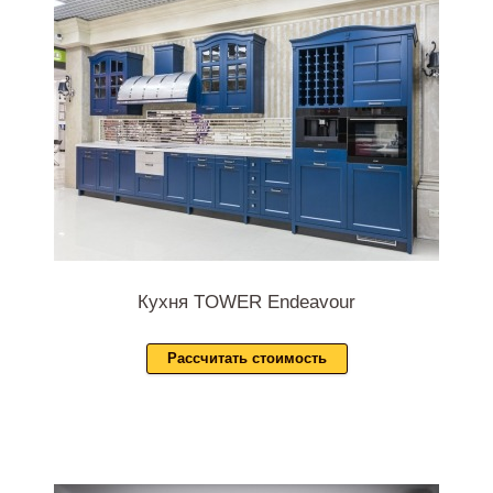
Кухня TOWER Endeavour
Рассчитать стоимость