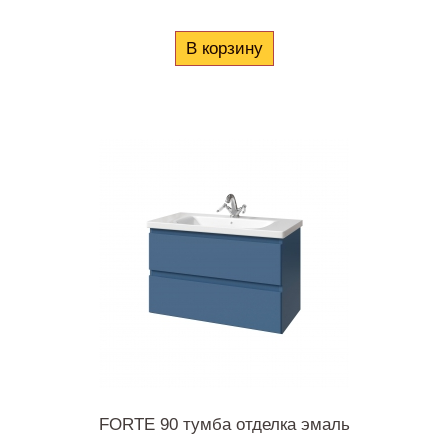
В корзину
FORTE 90 тумба отделка эмаль