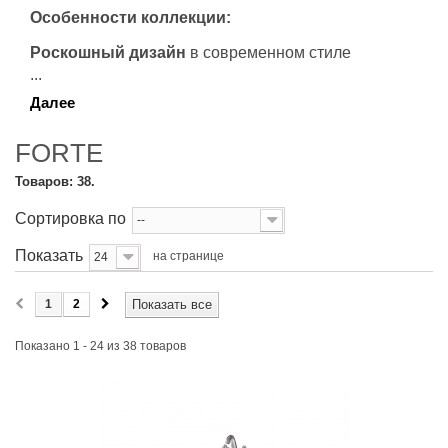
Особенности коллекции:
Роскошный дизайн
в современном стиле
...
Далее
FORTE
Товаров: 38.
Сортировка по
--
Показать
на странице
24
1
2
Показать все
Показано 1 - 24 из 38 товаров