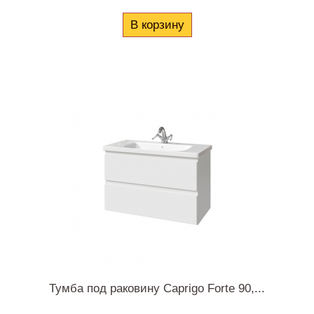
В корзину
Тумба под раковину Caprigo Forte 90,...