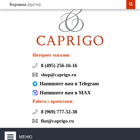
Корзина
(пусто)
Интернет магазин:
8 (495) 256-16-16
shop@caprigo.ru
Напишите нам в Telegram
Напишите нам в MAX
Работа с проектами:
8 (969) 777-52-38
flat@caprigo.ru
МЕНЮ