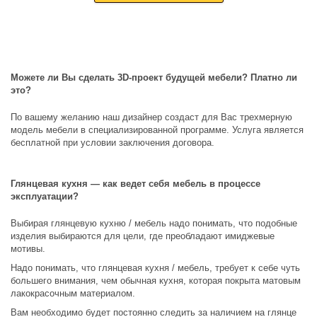
Можете ли Вы сделать 3D-проект будущей мебели? Платно ли
это?
По вашему желанию наш дизайнер создаст для Вас трехмерную
модель мебели в специализированной программе. Услуга является
бесплатной при условии заключения договора.
Глянцевая кухня — как ведет себя мебель в процессе
эксплуатации?
Выбирая глянцевую кухню / мебель надо понимать, что подобные
изделия выбираются для цели, где преобладают имиджевые
мотивы.
Надо понимать, что глянцевая кухня / мебель, требует к себе чуть
большего внимания, чем обычная кухня, которая покрыта матовым
лакокрасочным материалом.
Вам необходимо будет постоянно следить за наличием на глянце