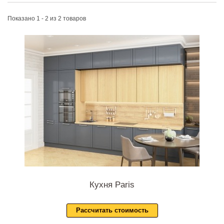
Показано 1 - 2 из 2 товаров
Кухня Paris
Рассчитать стоимость