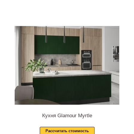
Кухня Glamour Myrtle
Рассчитать стоимость