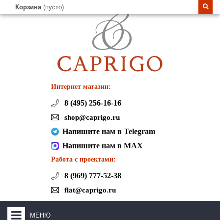
Корзина
(пусто)
Интернет магазин:
8 (495) 256-16-16
shop@caprigo.ru
Напишите нам в Telegram
Напишите нам в MAX
Работа с проектами:
8 (969) 777-52-38
flat@caprigo.ru
МЕНЮ