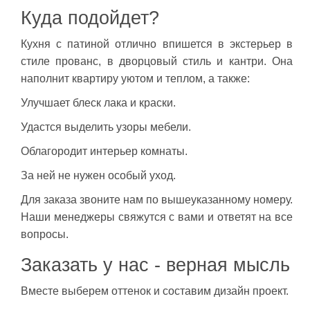
Куда подойдет?
Кухня с патиной отлично впишется в экстерьер в
стиле прованс, в дворцовый стиль и кантри. Она
наполнит квартиру уютом и теплом, а также:
Улучшает блеск лака и краски.
Удастся выделить узоры мебели.
Облагородит интерьер комнаты.
За ней не нужен особый уход.
Для заказа звоните нам по вышеуказанному номеру.
Наши менеджеры свяжутся с вами и ответят на все
вопросы.
Заказать у нас - верная мысль
Вместе выберем оттенок и составим дизайн проект.