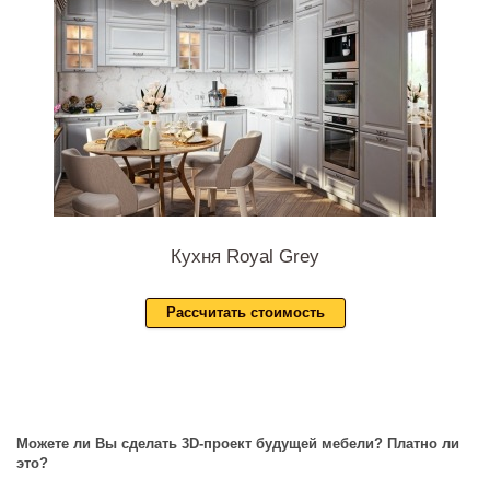
Кухня Royal Grey
Рассчитать стоимость
Можете ли Вы сделать 3D-проект будущей мебели? Платно ли
это?