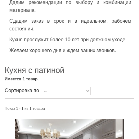
Дадим рекомендации по выбору и комбинации
материала.
Сдадим заказ в срок и в идеальном, рабочем
состоянии.
Кухня прослужит более 10 лет при должном уходе.
Желаем хорошего дня и ждем ваших звонков.
Кухня с патиной
Имеется 1 товар.
Сортировка по
Показ 1 - 1 из 1 товара