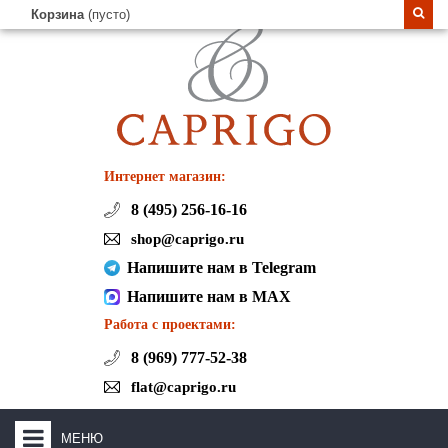
Корзина
(пусто)
Интернет магазин:
8 (495) 256-16-16
shop@caprigo.ru
Напишите нам в Telegram
Напишите нам в MAX
Работа с проектами:
8 (969) 777-52-38
flat@caprigo.ru
МЕНЮ