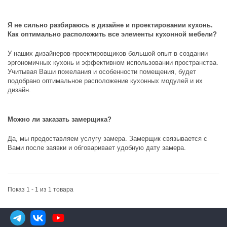
Я не сильно разбираюсь в дизайне и проектировании кухонь.
Как оптимально расположить все элементы кухонной мебели?
У наших дизайнеров-проектировщиков большой опыт в создании
эргономичных кухонь и эффективном использовании пространства.
Учитывая Ваши пожелания и особенности помещения, будет
подобрано оптимальное расположение кухонных модулей и их
дизайн.
Можно ли заказать замерщика?
Да, мы предоставляем услугу замера. Замерщик связывается с
Вами после заявки и обговаривает удобную дату замера.
Показ 1 - 1 из 1 товара