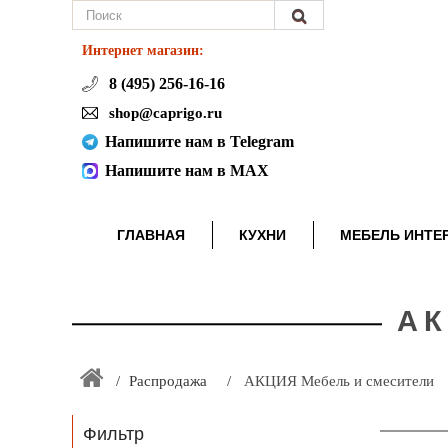
Интернет магазин:
8 (495) 256-16-16
shop@caprigo.ru
Напишите нам в Telegram
Напишите нам в MAX
ГЛАВНАЯ
КУХНИ
МЕБЕЛЬ ИНТЕ
АК
Распродажа
АКЦИЯ Мебель и смесители
Фильтр