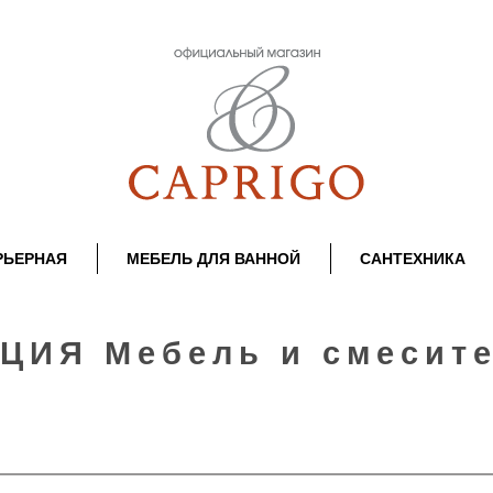
РЬЕРНАЯ
МЕБЕЛЬ ДЛЯ ВАННОЙ
САНТЕХНИКА
ЦИЯ Мебель и смесит