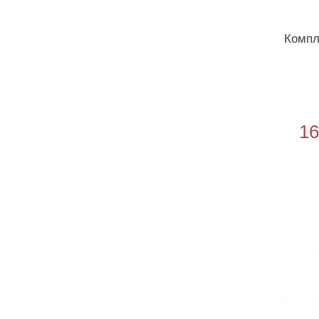
Компл
16