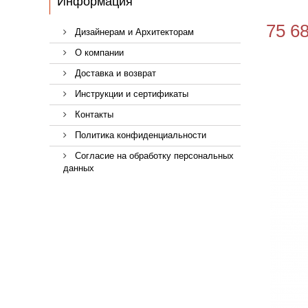
Информация
75 6
Дизайнерам и Архитекторам
О компании
Доставка и возврат
Инструкции и сертификаты
Контакты
Политика конфиденциальности
Согласие на обработку персональных
данных