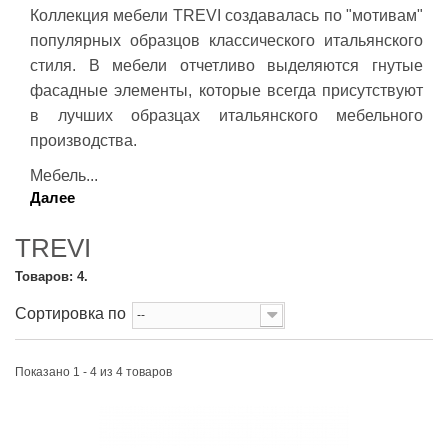
Коллекция мебели TREVI создавалась по "мотивам"
популярных образцов классического итальянского
стиля. В мебели отчетливо
выделяются гнутые
фасадные элементы, которые всегда присутствуют
в лучших образцах итальянского мебельного
производства.
Мебель...
Далее
TREVI
Товаров: 4.
Сортировка по
--
Показано 1 - 4 из 4 товаров