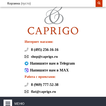
Корзина
(пусто)
Интернет магазин:
8 (495) 256-16-16
shop@caprigo.ru
Напишите нам в Telegram
Напишите нам в MAX
Работа с проектами:
8 (969) 777-52-38
flat@caprigo.ru
МЕНЮ