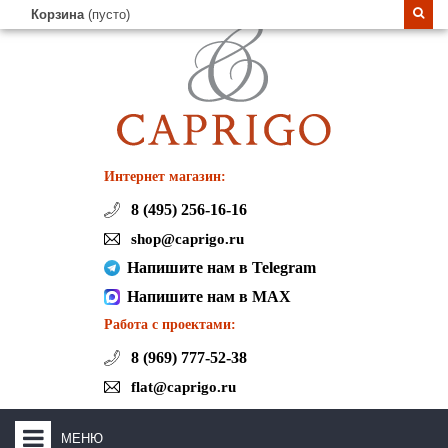
Корзина
(пусто)
Интернет магазин:
8 (495) 256-16-16
shop@caprigo.ru
Напишите нам в Telegram
Напишите нам в MAX
Работа с проектами:
8 (969) 777-52-38
flat@caprigo.ru
МЕНЮ