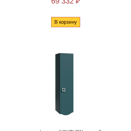
69 332 ₽
В корзину