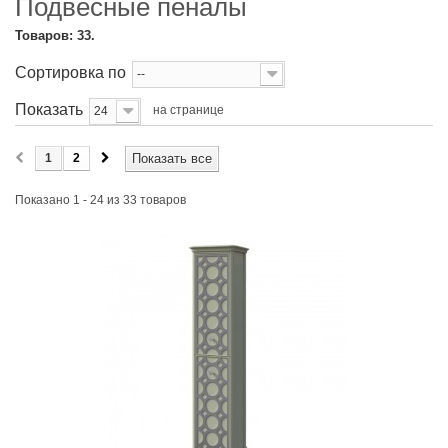
Подвесные пеналы
Товаров: 33.
Сортировка по
--
Показать
на странице
24
1
2
Показать все
Показано 1 - 24 из 33 товаров