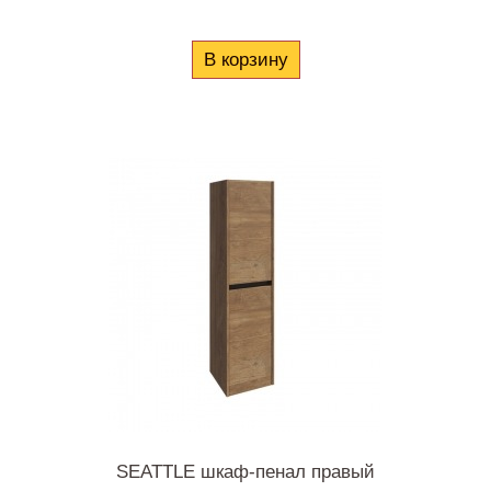
В корзину
SEATTLE шкаф-пенал правый