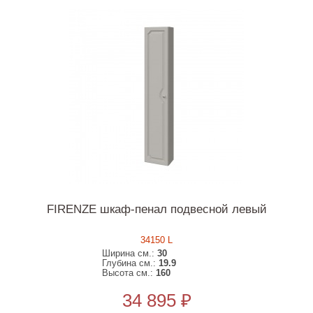
FIRENZE шкаф-пенал подвесной левый
34150 L
Ширина см.:
30
Глубина см.:
19.9
Высота см.:
160
34 895 ₽