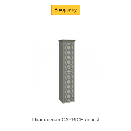
В корзину
Шкаф-пенал CAPRICE левый