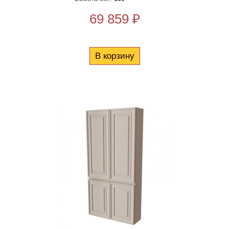
69 859 ₽
В корзину