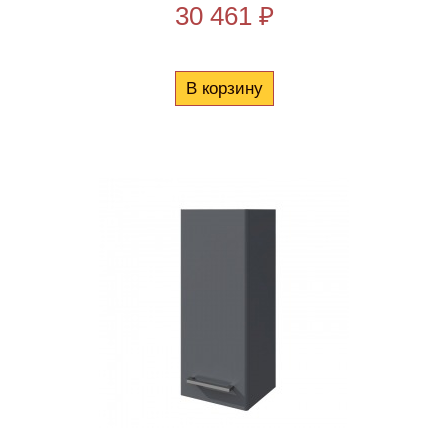
30 461 ₽
В корзину