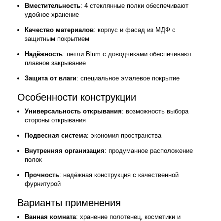
Вместительность
: 4 стеклянные полки обеспечивают
удобное хранение
Качество материалов
: корпус и фасад из МДФ с
защитным покрытием
Надёжность
: петли Blum с доводчиками обеспечивают
плавное закрывание
Защита от влаги
: специальное эмалевое покрытие
Особенности конструкции
Универсальность открывания
: возможность выбора
стороны открывания
Подвесная система
: экономия пространства
Внутренняя организация
: продуманное расположение
полок
Прочность
: надёжная конструкция с качественной
фурнитурой
Варианты применения
Ванная комната
: хранение полотенец, косметики и