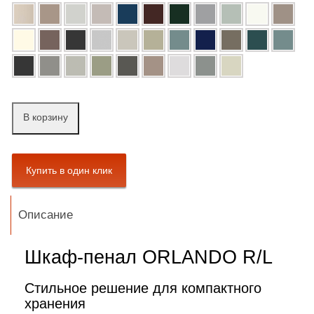
В корзину
Описание
Шкаф-пенал ORLANDO R/L
Стильное решение для компактного
хранения