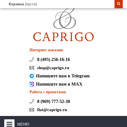
Корзина
(пусто)
Интернет магазин:
8 (495) 256-16-16
shop@caprigo.ru
Напишите нам в Telegram
Напишите нам в MAX
Работа с проектами:
8 (969) 777-52-38
flat@caprigo.ru
МЕНЮ