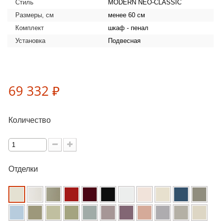
Стиль
MODERN NEO-CLASSIC
Размеры, см
менее 60 см
Комплект
шкаф - пенал
Установка
Подвесная
69 332 ₽
Количество
Отделки