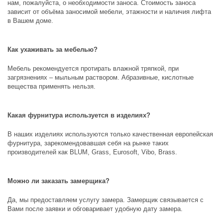
нам, пожалуйста, о необходимости заноса. Стоимость заноса
зависит от объёма заносимой мебели, этажности и наличия лифта
в Вашем доме.
Как ухаживать за мебелью?
Мебель рекомендуется протирать влажной тряпкой, при
загрязнениях – мыльным раствором. Абразивные, кислотные
вещества применять нельзя.
Какая фурнитура используется в изделиях?
В наших изделиях используются только качественная европейская
фурнитура, зарекомендовавшая себя на рынке таких
производителей как
BLUM, Grass, Eurosoft, Vibo, Brass
.
Можно ли заказать замерщика?
Да, мы предоставляем услугу замера. Замерщик связывается с
Вами после заявки и обговаривает удобную дату замера.