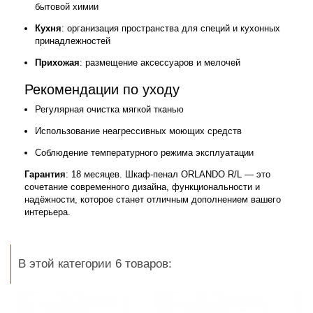
бытовой химии
Кухня
: организация пространства для специй и кухонных
принадлежностей
Прихожая
: размещение аксессуаров и мелочей
Рекомендации по уходу
Регулярная очистка мягкой тканью
Использование неагрессивных моющих средств
Соблюдение температурного режима эксплуатации
Гарантия
: 18 месяцев. Шкаф-пенал ORLANDO R/L — это
сочетание современного дизайна, функциональности и
надёжности, которое станет отличным дополнением вашего
интерьера.
В этой категории 6 товаров: