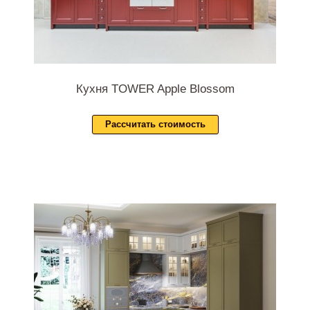
Кухня TOWER Apple Blossom
Рассчитать стоимость