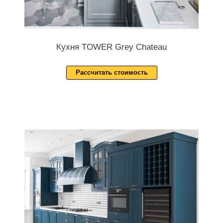
Кухня TOWER Grey Chateau
Рассчитать стоимость