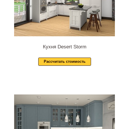
Кухня Desert Storm
Рассчитать стоимость