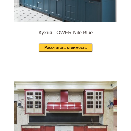
Кухня TOWER Nile Blue
Рассчитать стоимость