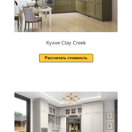
Кухня Clay Creek
Рассчитать стоимость