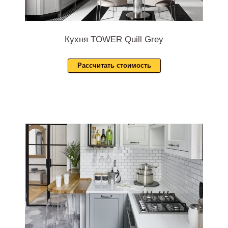
Кухня TOWER Quill Grey
Рассчитать стоимость