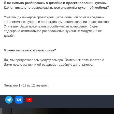
Я не сильно разбираюсь в дизайне и проектировании кухонь.
Как оптимально расположить все элементы кухонной мебели?
У наших дизайнеров-проектировщиков большой опыт в создании
эргономичных кухонь и эффективном использовании пространства.
Учитывая Ваши пожелания и особенности помещения, будет
подобрано оптимальное расположение кухонных модулей и их
дизайн.
Можно ли заказать замерщика?
Да, мы предоставляем услугу замера. Замерщик связывается с
Вами после заявки и обговаривает удобную дату замера.
Показано 1 - 12 из 12 товаров