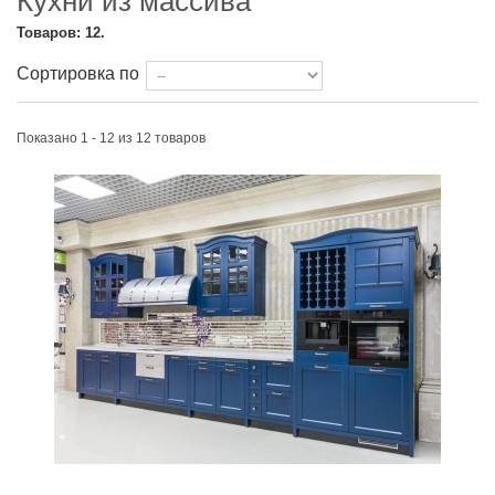
Кухни из массива
Товаров: 12.
Сортировка по
Показано 1 - 12 из 12 товаров