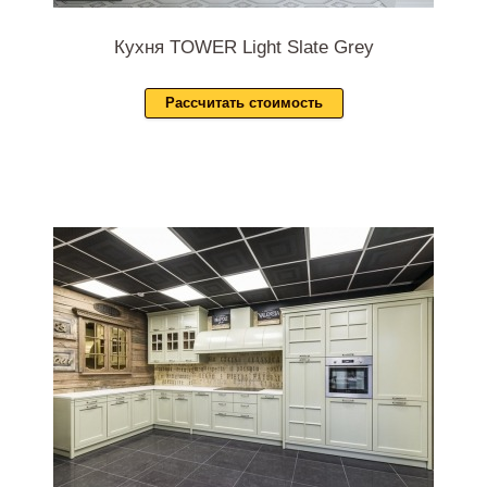
Кухня TOWER Light Slate Grey
Рассчитать стоимость