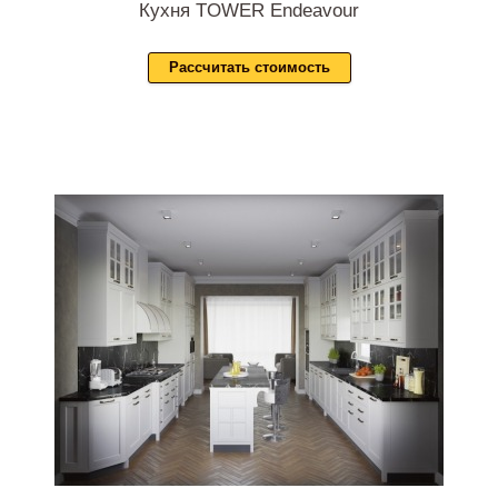
Кухня TOWER Endeavour
Рассчитать стоимость