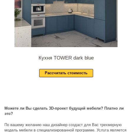
Кухня TOWER dark blue
Рассчитать стоимость
Можете ли Вы сделать 3D-проект будущей мебели? Платно ли
это?
По вашему желанию наш дизайнер создаст для Вас трехмерную
модель мебели в специализированной программе. Услуга является