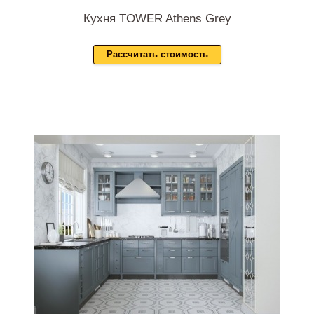
Кухня TOWER Athens Grey
Рассчитать стоимость