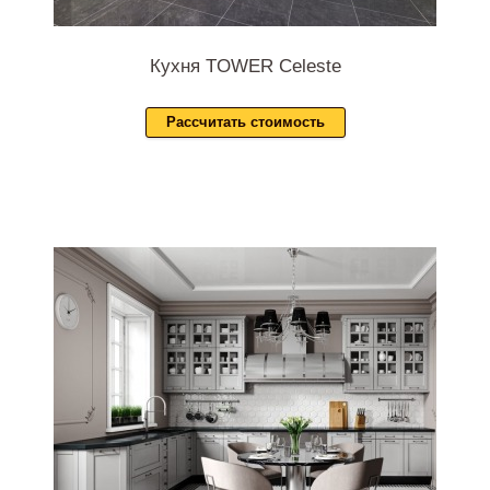
Кухня TOWER Celeste
Рассчитать стоимость