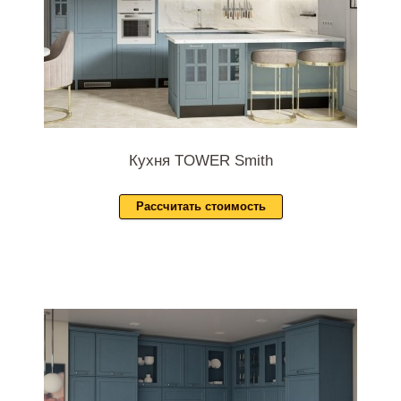
Кухня TOWER Smith
Рассчитать стоимость