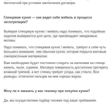
бесплатной при условии заключения договора.
Глянцевая кухня — как ведет себя мебель в процессе
эксплуатации?
Выбирая глянцевую кухню / мебель надо понимать, что подобные
изделия выбираются для цели, где преобладают имиджевые
мотивы.
Надо понимать, что глянцевая кухня / мебель, требует к себе чуть
большего внимания, чем обычная кухня, которая покрыта матовым
лакокрасочным материалом.
Вам необходимо будет постоянно следить за наличием на глянце
капель, пыли, соринок. Матовую поверхность достаточно протереть
влажной тряпкой, а вот глянец требует ухода, как стекло. Все
разводы, отпечатки пальцев на нем хорошо видны.
Могу ли я заказать у вас технику при покупке кухни?
Да, мы осуществляем подбор техники под ваши требования.