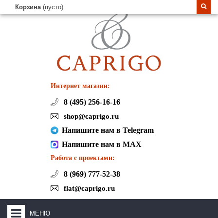
Корзина
(пусто)
Интернет магазин:
8 (495) 256-16-16
shop@caprigo.ru
Напишите нам в Telegram
Напишите нам в MAX
Работа с проектами:
8 (969) 777-52-38
flat@caprigo.ru
МЕНЮ