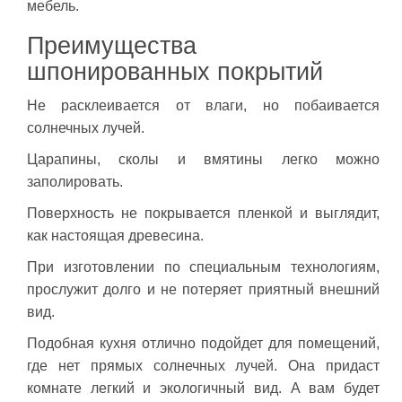
мебель.
Преимущества
шпонированных покрытий
Не расклеивается от влаги, но побаивается
солнечных лучей.
Царапины, сколы и вмятины легко можно
заполировать.
Поверхность не покрывается пленкой и выглядит,
как настоящая древесина.
При изготовлении по специальным технологиям,
прослужит долго и не потеряет приятный внешний
вид.
Подобная кухня отлично подойдет для помещений,
где нет прямых солнечных лучей. Она придаст
комнате легкий и экологичный вид. А вам будет