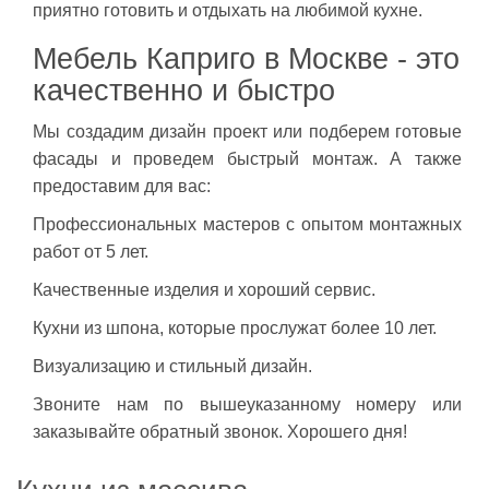
приятно готовить и отдыхать на любимой кухне.
Мебель Каприго в Москве - это
качественно и быстро
Мы создадим дизайн проект или подберем готовые
фасады и проведем быстрый монтаж. А также
предоставим для вас:
Профессиональных мастеров с опытом монтажных
работ от 5 лет.
Качественные изделия и хороший сервис.
Кухни из шпона, которые прослужат более 10 лет.
Визуализацию и стильный дизайн.
Звоните нам по вышеуказанному номеру или
заказывайте обратный звонок. Хорошего дня!