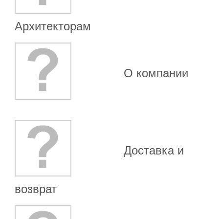
Архитекторам
О компании
Доставка и
возврат