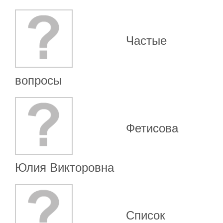
Частые
вопросы
Фетисова
Юлия Викторовна
Список