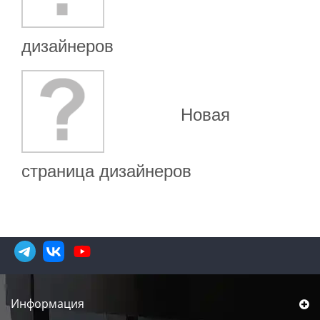
дизайнеров
Новая
страница дизайнеров
Информация