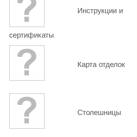
Инструкции и
сертификаты
Карта отделок
Столешницы