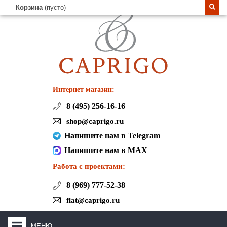
Корзина
(пусто)
Интернет магазин:
8 (495) 256-16-16
shop@caprigo.ru
Напишите нам в Telegram
Напишите нам в MAX
Работа с проектами:
8 (969) 777-52-38
flat@caprigo.ru
МЕНЮ