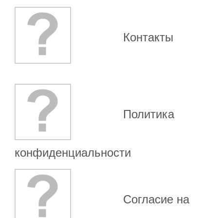
Контакты
Политика
конфиденциальности
Согласие на