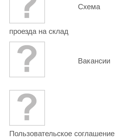
Схема
проезда на склад
Вакансии
Пользовательское соглашение