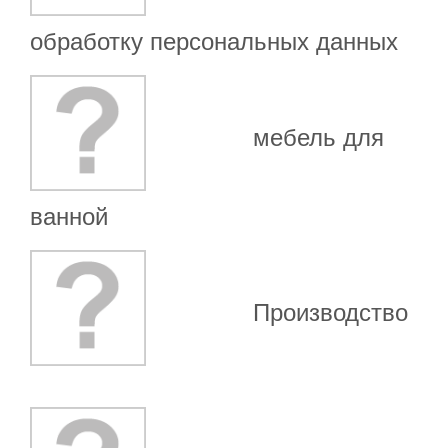
обработку персональных данных
мебель для
ванной
Производство