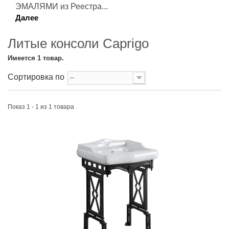
ЭМАЛЯМИ из Реестра...
Далее
Литые консоли Caprigo
Имеется 1 товар.
Сортировка по
--
Показ 1 - 1 из 1 товара