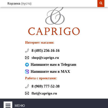
Корзина
(пусто)
Интернет магазин:
8 (495) 256-16-16
shop@caprigo.ru
Напишите нам в Telegram
Напишите нам в MAX
Работа с проектами:
8 (969) 777-52-38
flat@caprigo.ru
МЕНЮ