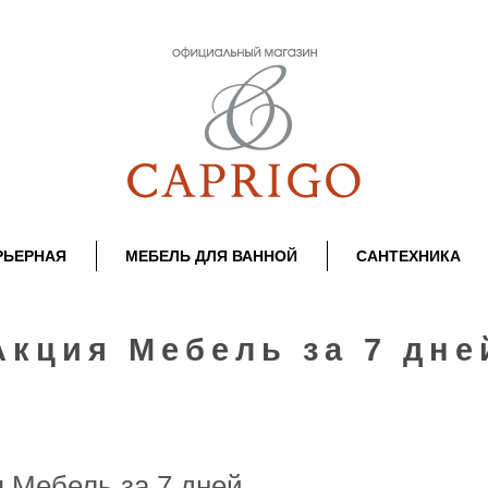
РЬЕРНАЯ
МЕБЕЛЬ ДЛЯ ВАННОЙ
САНТЕХНИКА
Акция Мебель за 7 дне
 Мебель за 7 дней