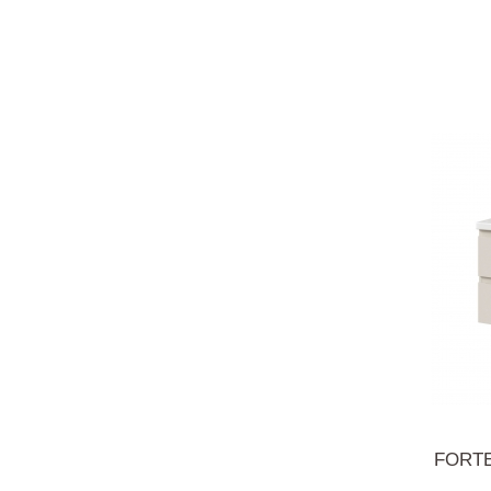
FORTE