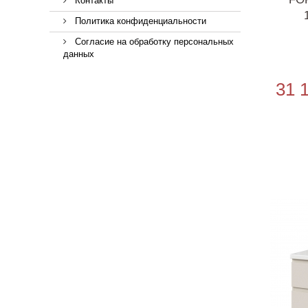
Контакты
Политика конфиденциальности
Согласие на обработку персональных
данных
31 