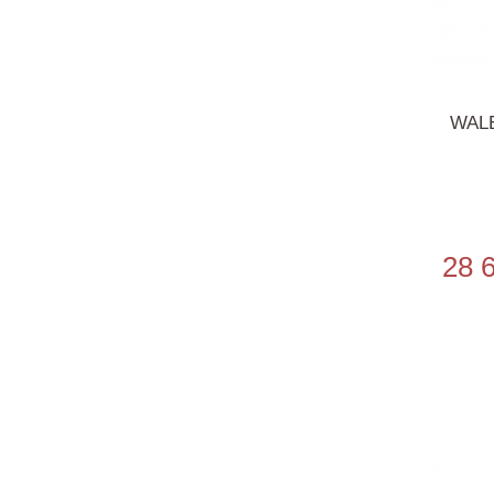
WALE
28 