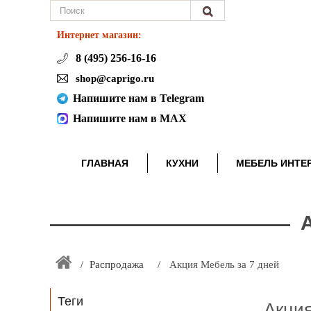
Интернет магазин:
8 (495) 256-16-16
shop@caprigo.ru
Напишите нам в Telegram
Напишите нам в MAX
ГЛАВНАЯ
КУХНИ
МЕБЕЛЬ ИНТЕ
Распродажа
Акция Мебель за 7 дней
Теги
Акция