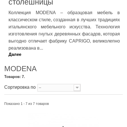
столешницы
Коллекция MODENA – образцовая мебель в
классическом стиле, созданная в лучших традициях
итальянского мебельного
искусства. Технология
изготовления гнутых деревянных фасадов, которая
выгодно отличает фабрику CAPRIGO, великолепно
реализована в...
Далее
MODENA
Товаров: 7.
Сортировка по
--
Показано 1 - 7 из 7 товаров