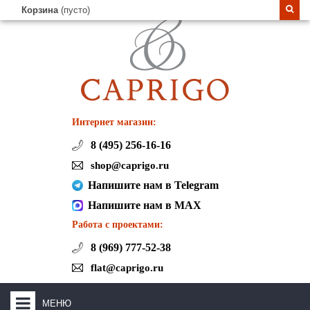
Корзина
(пусто)
Интернет магазин:
8 (495) 256-16-16
shop@caprigo.ru
Напишите нам в Telegram
Напишите нам в MAX
Работа с проектами:
8 (969) 777-52-38
flat@caprigo.ru
МЕНЮ