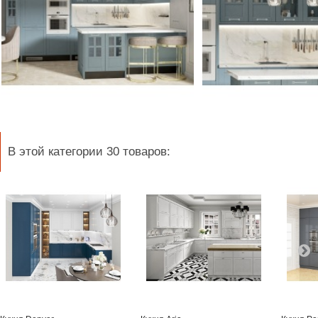
В этой категории 30 товаров: