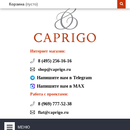
Корзина
(пусто)
Интернет магазин:
8 (495) 256-16-16
shop@caprigo.ru
Напишите нам в Telegram
Напишите нам в MAX
Работа с проектами:
8 (969) 777-52-38
flat@caprigo.ru
МЕНЮ