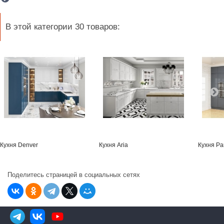
В этой категории 30 товаров:
Кухня Denver
Кухня Aria
Кухня Pa
Поделитесь страницей в социальных сетях