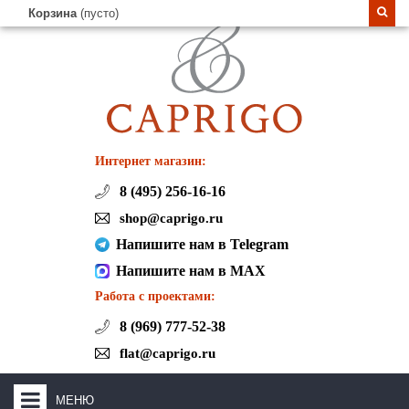
Корзина
(пусто)
Интернет магазин:
8 (495) 256-16-16
shop@caprigo.ru
Напишите нам в Telegram
Напишите нам в MAX
Работа с проектами:
8 (969) 777-52-38
flat@caprigo.ru
МЕНЮ