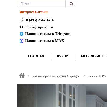
Интернет магазин:
8 (495) 256-16-16
shop@caprigo.ru
Напишите нам в Telegram
Напишите нам в MAX
ГЛАВНАЯ
КУХНИ
МЕБЕЛЬ ИНТЕ
Заказать расчет кухни Caprigo
Кухня TOWE