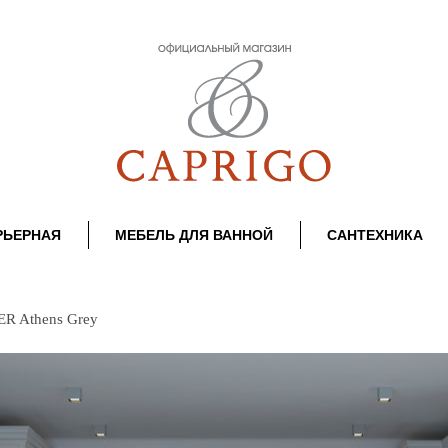
РЬЕРНАЯ
МЕБЕЛЬ ДЛЯ ВАННОЙ
САНТЕХНИКА
R Athens Grey