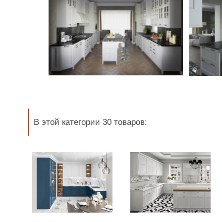
В этой категории 30 товаров: