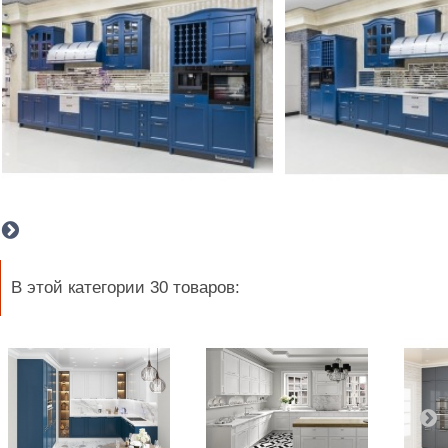
В этой категории 30 товаров: