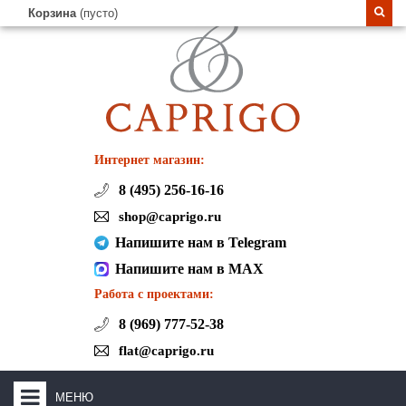
Корзина
(пусто)
Интернет магазин:
8 (495) 256-16-16
shop@caprigo.ru
Напишите нам в Telegram
Напишите нам в MAX
Работа с проектами:
8 (969) 777-52-38
flat@caprigo.ru
МЕНЮ