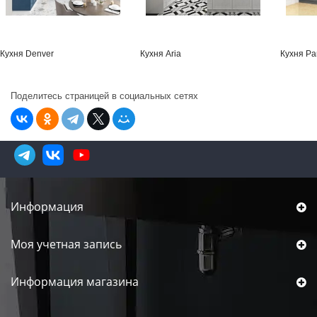
Кухня Denver
Кухня Aria
Кухня Pa
Поделитесь страницей в социальных сетях
Информация
Моя учетная запись
Информация магазина