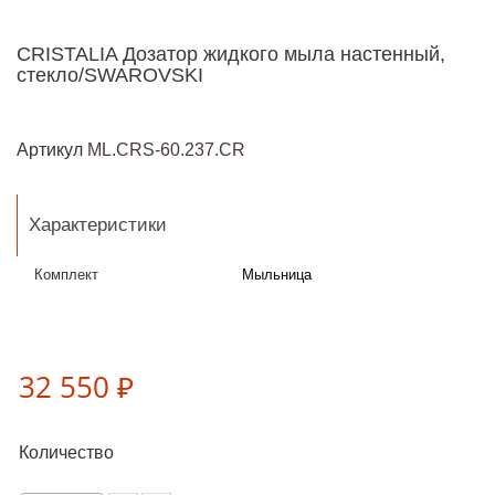
CRISTALIA Дозатор жидкого мыла настенный,
стекло/SWAROVSKI
Артикул
ML.CRS-60.237.CR
Характеристики
Комплект
Мыльница
32 550 ₽
Количество