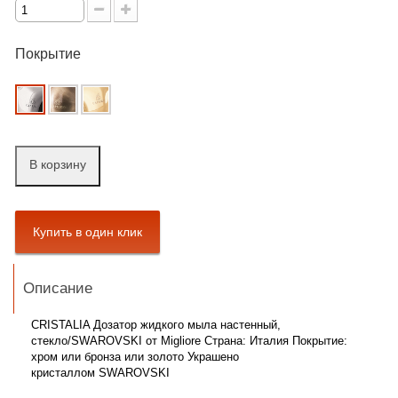
Покрытие
В корзину
Описание
CRISTALIA Дозатор жидкого мыла настенный,
стекло/SWAROVSKI от Migliore Страна: Италия Покрытие:
хром или бронза или золото Украшено
кристаллом SWAROVSKI