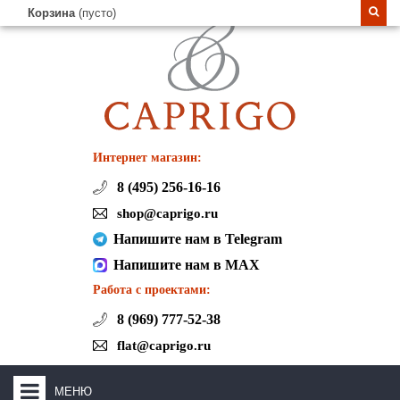
Корзина
(пусто)
Интернет магазин:
8 (495) 256-16-16
shop@caprigo.ru
Напишите нам в Telegram
Напишите нам в MAX
Работа с проектами:
8 (969) 777-52-38
flat@caprigo.ru
МЕНЮ