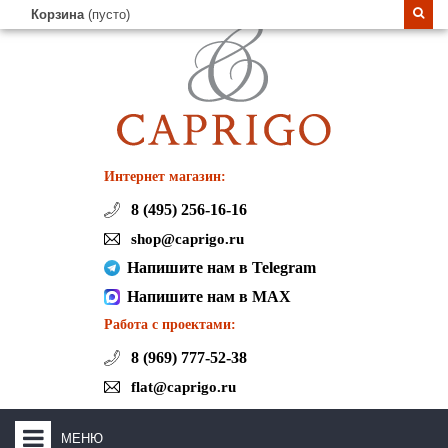
Корзина
(пусто)
Интернет магазин:
8 (495) 256-16-16
shop@caprigo.ru
Напишите нам в Telegram
Напишите нам в MAX
Работа с проектами:
8 (969) 777-52-38
flat@caprigo.ru
МЕНЮ