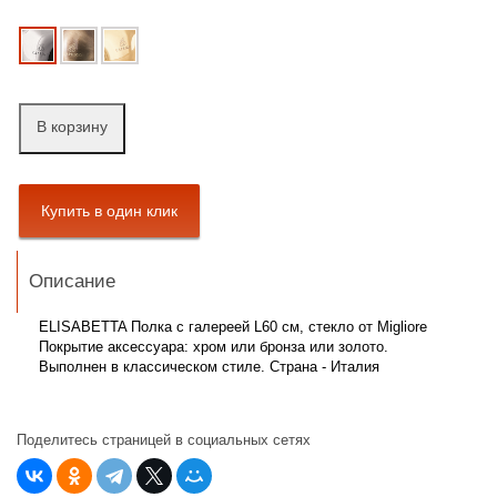
В корзину
Описание
ELISABETTA Полка c галереей L60 см, стекло от Migliore
Покрытие аксессуара: хром или бронза или золото.
Выполнен в классическом стиле. Страна - Италия
Поделитесь страницей в социальных сетях