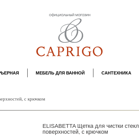
РЬЕРНАЯ
МЕБЕЛЬ ДЛЯ ВАННОЙ
САНТЕХНИКА
ерхностей, с крючком
ELISABETTA Щетка для чистки стек
поверхностей, с крючком