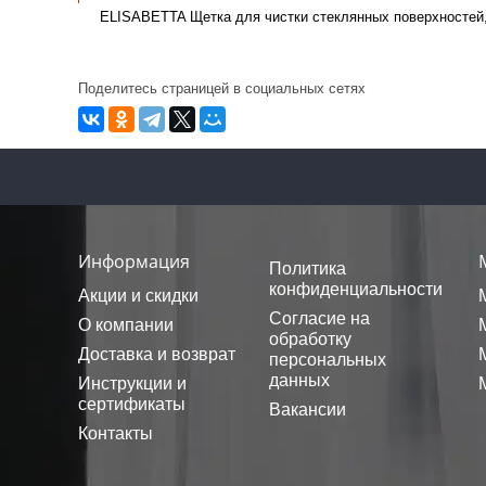
ELISABETTA Щетка для чистки стеклянных поверхностей, 
Поделитесь страницей в социальных сетях
Информация
Политика
конфиденциальности
Акции и скидки
Согласие на
О компании
обработку
Доставка и возврат
персональных
данных
Инструкции и
сертификаты
Вакансии
Контакты