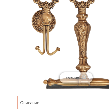
Увеличить
Описание