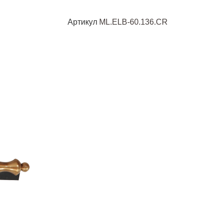
Артикул
ML.ELB-60.136.CR