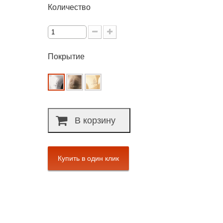
Количество
Покрытие
В корзину