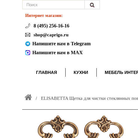
Интернет магазин:
8 (495) 256-16-16
shop@caprigo.ru
Напишите нам в Telegram
Напишите нам в MAX
ГЛАВНАЯ
КУХНИ
МЕБЕЛЬ ИНТЕ
ELISABETTA Щетка для чистки стеклянных пов