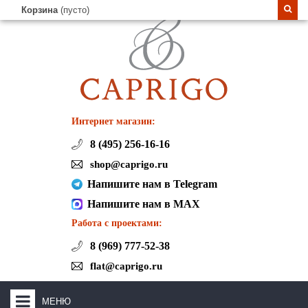
Корзина
(пусто)
Интернет магазин:
8 (495) 256-16-16
shop@caprigo.ru
Напишите нам в Telegram
Напишите нам в MAX
Работа с проектами:
8 (969) 777-52-38
flat@caprigo.ru
МЕНЮ