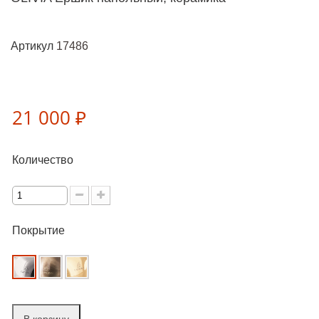
Артикул
17486
21 000 ₽
Количество
Покрытие