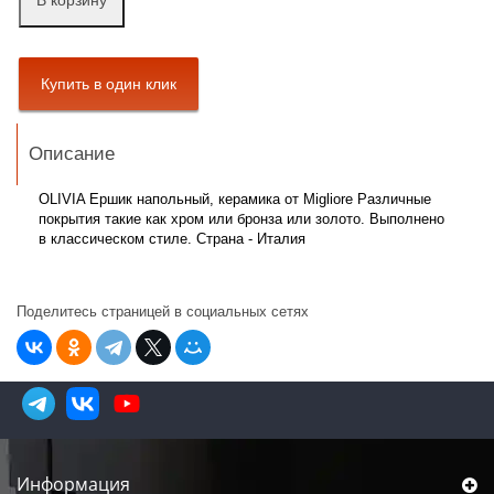
В корзину
Описание
OLIVIA Ершик напольный, керамика от Migliore Различные
покрытия такие как хром или бронза или золото. Выполнено
в классическом стиле. Страна - Италия
Поделитесь страницей в социальных сетях
Информация