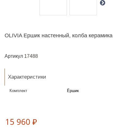
OLIVIA Ершик настенный, колба керамика
Артикул
17488
Характеристики
Комплект
Ёршик
15 960 ₽