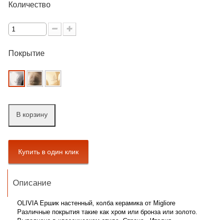
Количество
Покрытие
В корзину
Описание
OLIVIA Ершик настенный, колба керамика от Migliore
Различные покрытия такие как хром или бронза или золото.