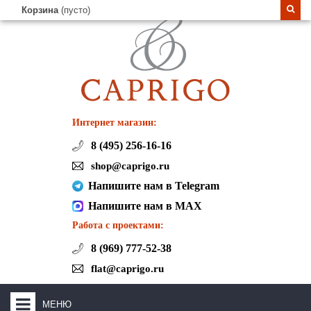
Корзина
(пусто)
Интернет магазин:
8 (495) 256-16-16
shop@caprigo.ru
Напишите нам в Telegram
Напишите нам в MAX
Работа с проектами:
8 (969) 777-52-38
flat@caprigo.ru
МЕНЮ