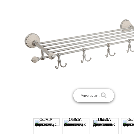
Увеличить