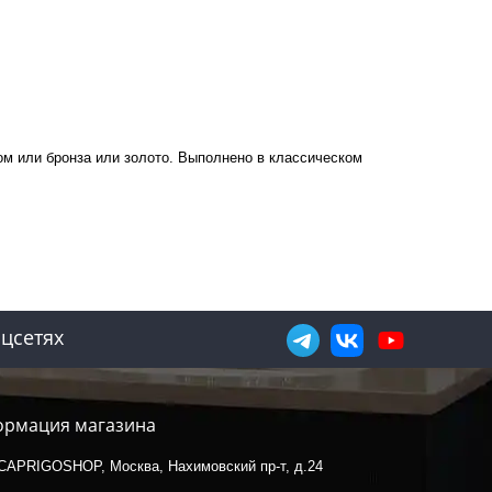
ром или бронза или золото. Выполнено в классическом
цсетях
рмация магазина
CAPRIGOSHOP, Москва, Нахимовский пр-т, д.24