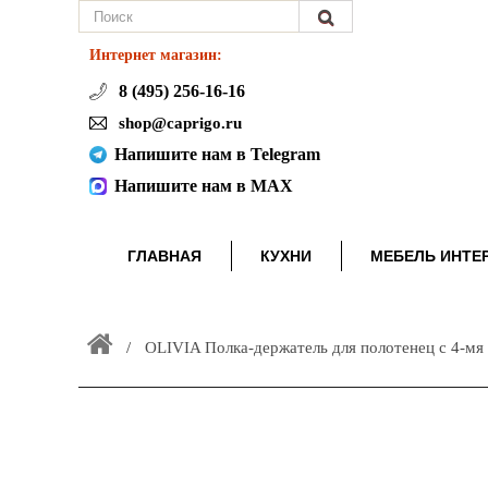
Интернет магазин:
8 (495) 256-16-16
shop@caprigo.ru
Напишите нам в Telegram
Напишите нам в MAX
ГЛАВНАЯ
КУХНИ
МЕБЕЛЬ ИНТЕ
OLIVIA Полка-держатель для полотенец с 4-мя