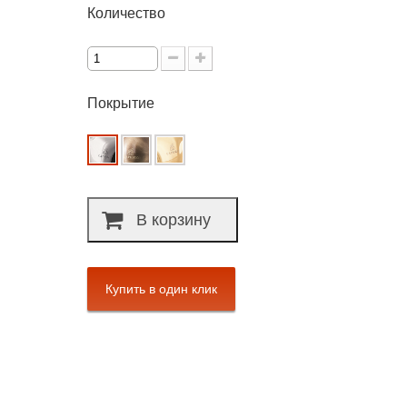
Количество
Покрытие
В корзину