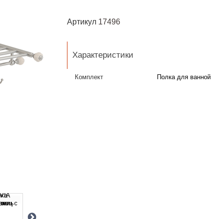
Артикул
17496
Характеристики
Комплект
Полка для ванной