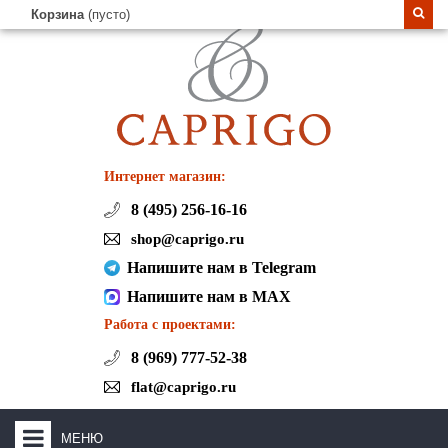
Корзина
(пусто)
Интернет магазин:
8 (495) 256-16-16
shop@caprigo.ru
Напишите нам в Telegram
Напишите нам в MAX
Работа с проектами:
8 (969) 777-52-38
flat@caprigo.ru
МЕНЮ