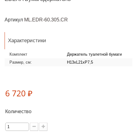
Артикул
ML.EDR-60.305.CR
Характеристики
Комплект
Держатель туалетной бумаги
Размер, см:
H13xL21xP7,5
6 720 ₽
Количество