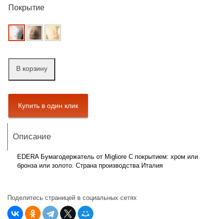
Покрытие
В корзину
Описание
EDERA Бумагодержатель от Migliore С покрытием: хром или
бронза или золото. Страна производства Италия
Поделитесь страницей в социальных сетях