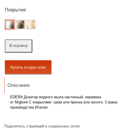
Покрытие
В корзину
Описание
EDERA Дозатор жидкого мыла настенный, керамика
от Migliore С покрытием: хром или бронза или золото. Страна
производства Италия
Поделитесь страницей в социальных сетях