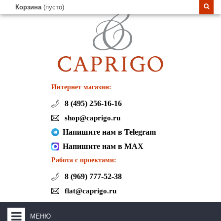
Корзина
(пусто)
Интернет магазин:
8 (495) 256-16-16
shop@caprigo.ru
Напишите нам в Telegram
Напишите нам в MAX
Работа с проектами:
8 (969) 777-52-38
flat@caprigo.ru
МЕНЮ