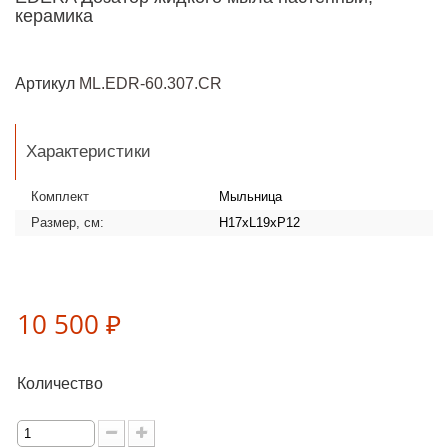
керамика
Артикул
ML.EDR-60.307.CR
Характеристики
Комплект
Мыльница
Размер, см:
H17xL19xP12
10 500 ₽
Количество