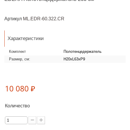
Артикул
ML.EDR-60.322.CR
Характеристики
Комплект
Полотенцедержатель
Размер, см:
H20xL63xP9
10 080 ₽
Количество