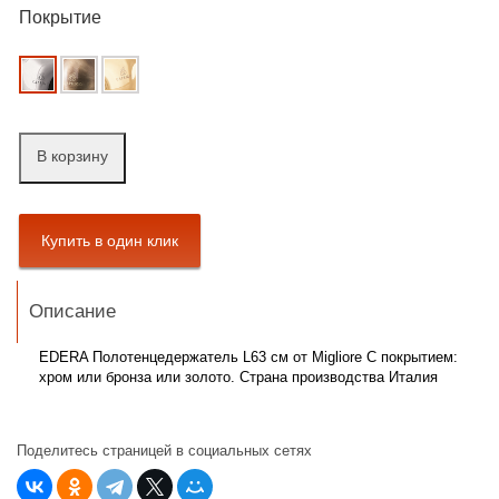
Покрытие
В корзину
Описание
EDERA Полотенцедержатель L63 см от Migliore С покрытием:
хром или бронза или золото. Страна производства Италия
Поделитесь страницей в социальных сетях