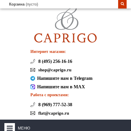
Корзина
(пусто)
Интернет магазин:
8 (495) 256-16-16
shop@caprigo.ru
Напишите нам в Telegram
Напишите нам в MAX
Работа с проектами:
8 (969) 777-52-38
flat@caprigo.ru
МЕНЮ