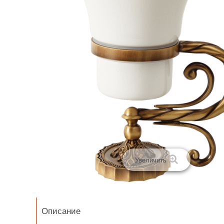
Увеличить
Описание