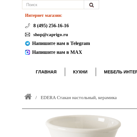
Интернет магазин:
8 (495) 256-16-16
shop@caprigo.ru
Напишите нам в Telegram
Напишите нам в MAX
ГЛАВНАЯ
КУХНИ
МЕБЕЛЬ ИНТЕ
EDERA Стакан настольный, керамика