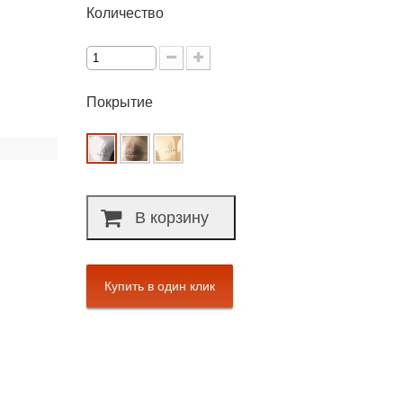
Количество
Покрытие
В корзину