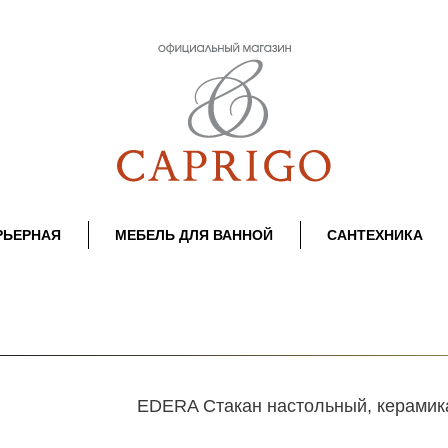
РЬЕРНАЯ
МЕБЕЛЬ ДЛЯ ВАННОЙ
САНТЕХНИКА
EDERA Стакан настольный, керамик