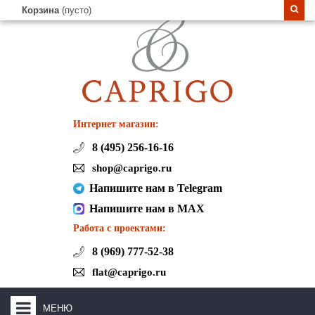
Корзина
(пусто)
Интернет магазин:
8 (495) 256-16-16
shop@caprigo.ru
Напишите нам в Telegram
Напишите нам в MAX
Работа с проектами:
8 (969) 777-52-38
flat@caprigo.ru
МЕНЮ