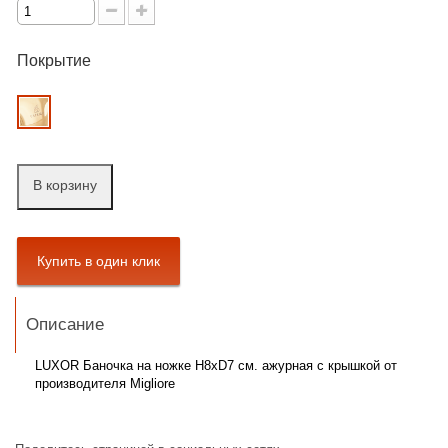
Покрытие
В корзину
Описание
LUXOR Баночка на ножке H8xD7 см. ажурная с крышкой от
производителя Migliore