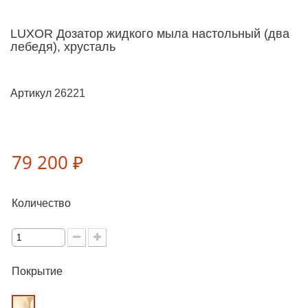
LUXOR Дозатор жидкого мыла настольный (два
лебедя), хрусталь
Артикул
26221
79 200 ₽
Количество
Покрытие