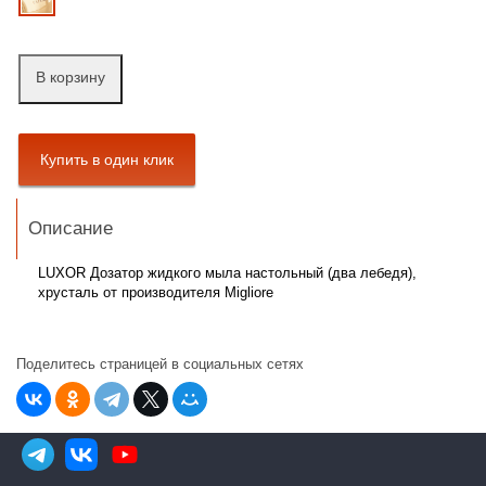
В корзину
Описание
LUXOR Дозатор жидкого мыла настольный (два лебедя),
хрусталь от производителя Migliore
Поделитесь страницей в социальных сетях