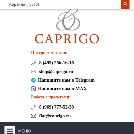
Корзина
(пусто)
Интернет магазин:
8 (495) 256-16-16
shop@caprigo.ru
Напишите нам в Telegram
Напишите нам в MAX
Работа с проектами:
8 (969) 777-52-38
flat@caprigo.ru
МЕНЮ