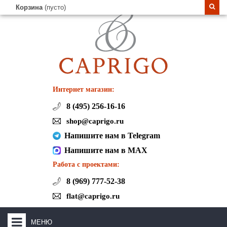
Корзина
(пусто)
Интернет магазин:
8 (495) 256-16-16
shop@caprigo.ru
Напишите нам в Telegram
Напишите нам в MAX
Работа с проектами:
8 (969) 777-52-38
flat@caprigo.ru
МЕНЮ