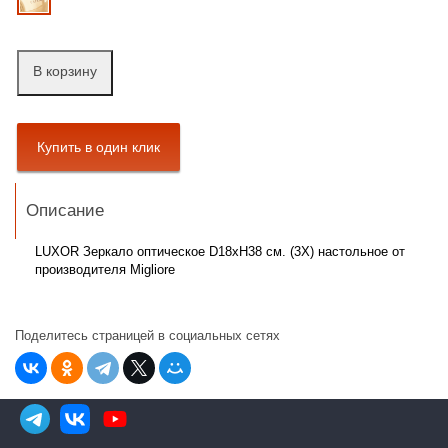
В корзину
Описание
LUXOR Зеркало оптическое D18xH38 см. (3Х) настольное от
производителя Migliore
Поделитесь страницей в социальных сетях