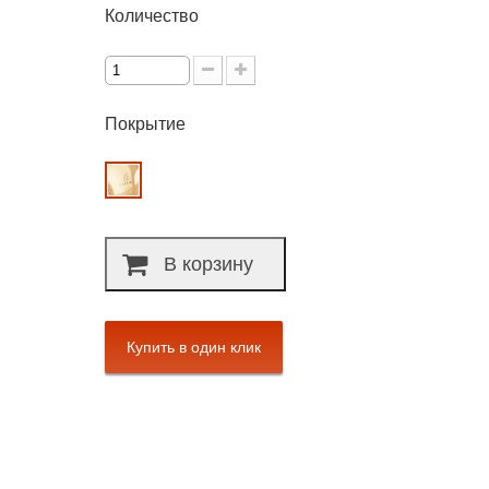
Количество
Покрытие
В корзину