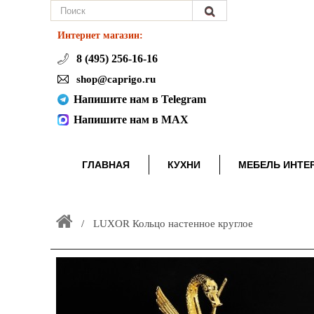
Интернет магазин:
8 (495) 256-16-16
shop@caprigo.ru
Напишите нам в Telegram
Напишите нам в MAX
ГЛАВНАЯ
КУХНИ
МЕБЕЛЬ ИНТЕ
LUXOR Кольцо настенное круглое