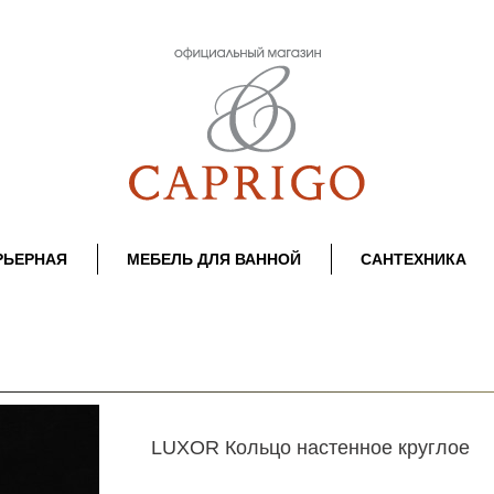
РЬЕРНАЯ
МЕБЕЛЬ ДЛЯ ВАННОЙ
САНТЕХНИКА
LUXOR Кольцо настенное круглое