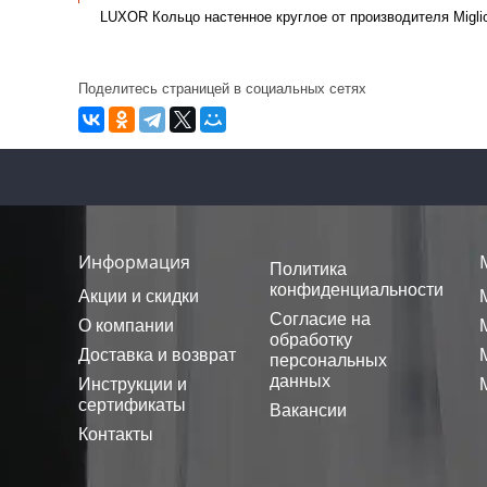
LUXOR Кольцо настенное круглое от производителя Migli
Поделитесь страницей в социальных сетях
Информация
Политика
конфиденциальности
Акции и скидки
Согласие на
О компании
обработку
Доставка и возврат
персональных
данных
Инструкции и
сертификаты
Вакансии
Контакты