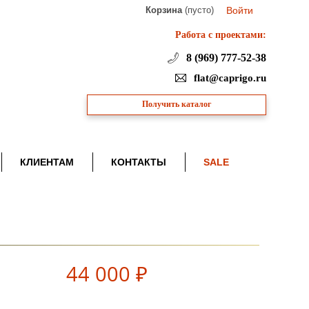
Корзина
(пусто)
Войти
Работа с проектами:
8 (969) 777-52-38
flat@caprigo.ru
Получить каталог
КЛИЕНТАМ
КОНТАКТЫ
SALE
44 000 ₽