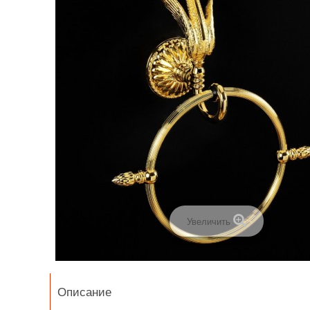
Увеличить
Описание