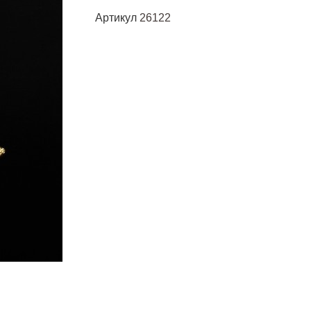
Артикул
26122