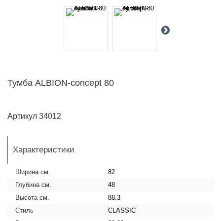
Тумба ALBION-concept 80
Артикул
34012
Характеристики
Ширина см.
82
Глубина см.
48
Высота см.
88.3
Стиль
CLASSIC