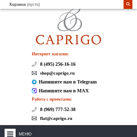
Корзина
(пусто)
Интернет магазин:
8 (495) 256-16-16
shop@caprigo.ru
Напишите нам в Telegram
Напишите нам в MAX
Работа с проектами:
8 (969) 777-52-38
flat@caprigo.ru
МЕНЮ