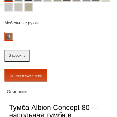
Мебельные ручки
В корзину
Описание
Тумба Albion Concept 80 —
напольная тумба в