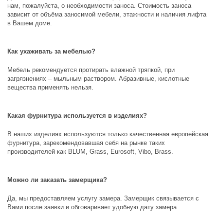
нам, пожалуйста, о необходимости заноса. Стоимость заноса
зависит от объёма заносимой мебели, этажности и наличия лифта
в Вашем доме.
Как ухаживать за мебелью?
Мебель рекомендуется протирать влажной тряпкой, при
загрязнениях – мыльным раствором. Абразивные, кислотные
вещества применять нельзя.
Какая фурнитура используется в изделиях?
В наших изделиях используются только качественная европейская
фурнитура, зарекомендовавшая себя на рынке таких
производителей как
BLUM, Grass, Eurosoft, Vibo, Brass
.
Можно ли заказать замерщика?
Да, мы предоставляем услугу замера. Замерщик связывается с
Вами после заявки и обговаривает удобную дату замера.