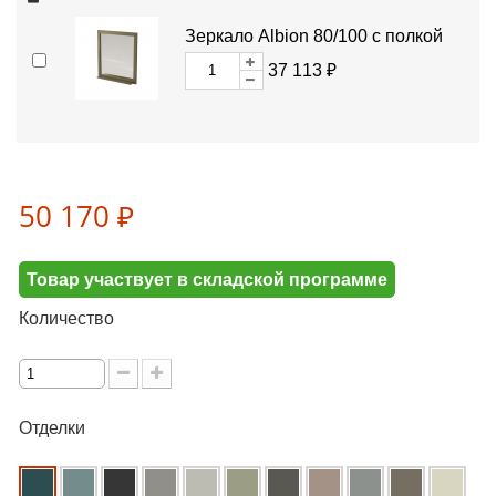
Зеркало Albion 80/100 с полкой
37 113 ₽
50 170 ₽
Товар участвует в складской программе
Количество
Отделки