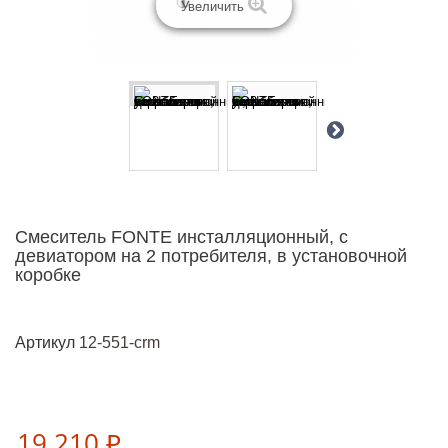
Увеличить
Cмеситель FONTE инсталляционный, с
девиатором на 2 потребителя, в установочной
коробке
Артикул
12-551-crm
19 210 ₽