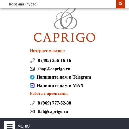
Корзина
(пусто)
Интернет магазин:
8 (495) 256-16-16
shop@caprigo.ru
Напишите нам в Telegram
Напишите нам в MAX
Работа с проектами:
8 (969) 777-52-38
flat@caprigo.ru
МЕНЮ