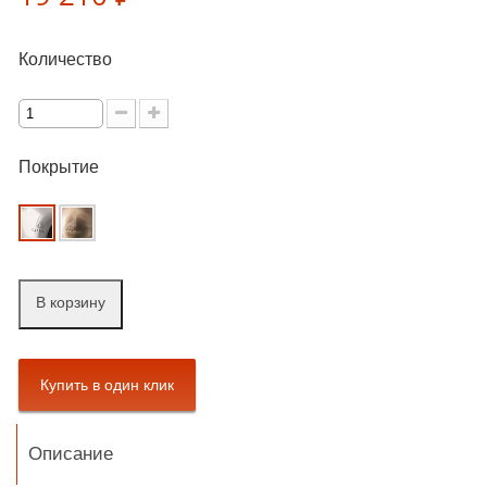
Количество
Покрытие
В корзину
Описание