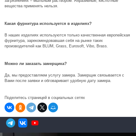
загрязнениях – мыльным раствором. Абразивные, кислотные
вещества применять нельзя.
Какая фурнитура используется в изделиях?
В наших изделиях используются только качественная европейская
фурнитура, зарекомендовавшая себя на рынке таких
производителей как
BLUM, Grass, Eurosoft, Vibo, Brass
.
Можно ли заказать замерщика?
Да, мы предоставляем услугу замера. Замерщик связывается с
Вами после заявки и обговаривает удобную дату замера.
Поделитесь страницей в социальных сетях