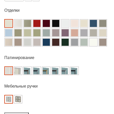
Отделки
Патинирование
Мебельные ручки