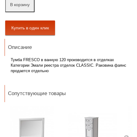
В корзину
Описание
Тумба FRESCO в ванную 120 производится в отделках
Категории Эмали реестра отделок CLASSIC. Раковина фаянс
продается отдельно
Сопутствующие товары