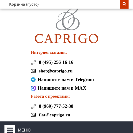
Корзина
(пусто)
Интернет магазин:
8 (495) 256-16-16
shop@caprigo.ru
Напишите нам в Telegram
Напишите нам в MAX
Работа с проектами:
8 (969) 777-52-38
flat@caprigo.ru
МЕНЮ