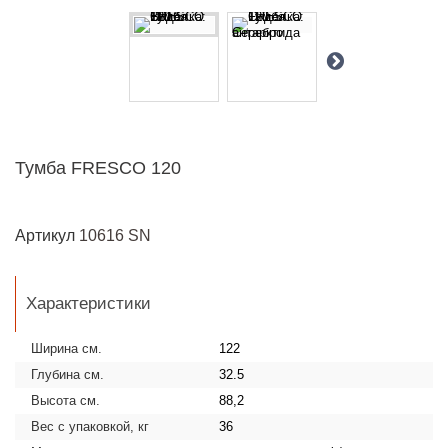
Тумба FRESCO 120
Артикул
10616 SN
Характеристики
Ширина см.
122
Глубина см.
32.5
Высота см.
88,2
Вес с упаковкой, кг
36