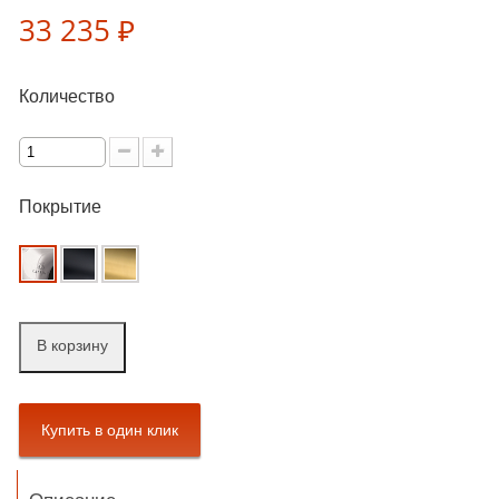
33 235 ₽
Количество
Покрытие
В корзину