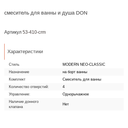
смеситель для ванны и душа DON
Артикул
53-410-crm
Характеристики
Стиль
MODERN NEO-CLASSIC
Назначение
на борт ванны
Комплект
Смеситель для ванны
Количество отверстий:
4
Управление:
Однорычажное
Наличие донного
Нет
клапана