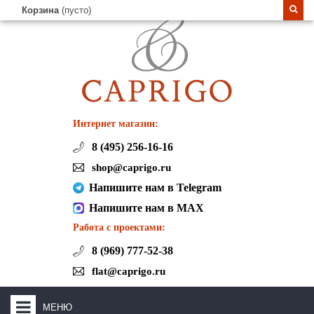
Корзина
(пусто)
Интернет магазин:
8 (495) 256-16-16
shop@caprigo.ru
Напишите нам в Telegram
Напишите нам в MAX
Работа с проектами:
8 (969) 777-52-38
flat@caprigo.ru
МЕНЮ