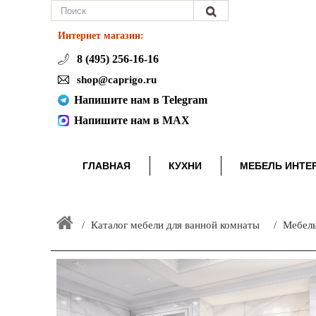
Интернет магазин:
8 (495) 256-16-16
shop@caprigo.ru
Напишите нам в Telegram
Напишите нам в MAX
ГЛАВНАЯ
КУХНИ
МЕБЕЛЬ ИНТЕ
Каталог мебели для ванной комнаты
Мебель