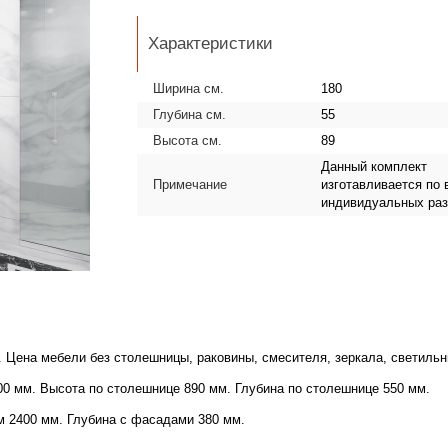
Характеристики
Ширина см.
180
Глубина см.
55
Высота см.
89
Данный комплект
Примечание
изготавливается по
индивидуальных ра
 Цена мебели без столешницы, раковины, смесителя, зеркала, светильн
 мм. Высота по столешнице 890 мм. Глубина по столешнице 550 мм.
 2400 мм. Глубина с фасадами 380 мм.