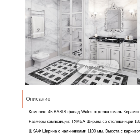
Увеличить
Описание
Комплект 45 BASIS фасад Wales отделка эмаль Керамик.
Размеры композиции: ТУМБА Ширина со столешницей 1800
ШКАФ Ширина с наличниками 1100 мм. Высота с карнизом