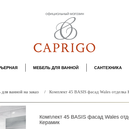
РЬЕРНАЯ
МЕБЕЛЬ ДЛЯ ВАННОЙ
САНТЕХНИКА
 для ванной на заказ
Комплект 45 BASIS фасад Wales отделка 
Комплект 45 BASIS фасад Wales отд
Керамик