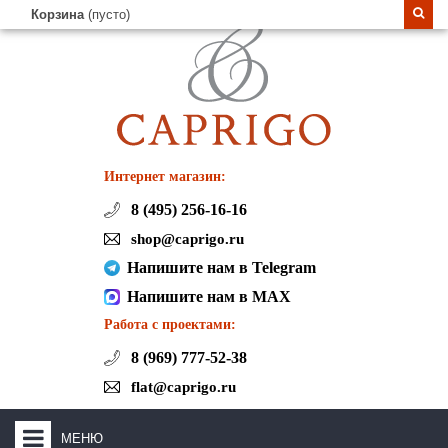
Корзина
(пусто)
Интернет магазин:
8 (495) 256-16-16
shop@caprigo.ru
Напишите нам в Telegram
Напишите нам в MAX
Работа с проектами:
8 (969) 777-52-38
flat@caprigo.ru
МЕНЮ