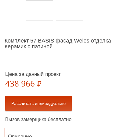
Комплект 57 BASIS фасад Weles отделка
Керамик с патиной
Цена за данный проект
438 966 ₽
Вызов замерщика бесплатно
Описание