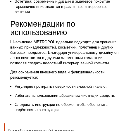
Эстетика
: современный дизайн и эмалевое покрытие
гармонично вписываются в различные интерьерные
решения.
Рекомендации по
использованию
Шкаф-пенал METROPOL идеально подходит для хранения
ванных принадлежностей, косметики, полотенец и других
бытовых предметов. Благодаря универсальному дизайну он
легко сочетается с другими элементами коллекции,
позволяя создать целостный интерьер ванной комнаты.
Для сохранения внешнего вида и функциональности
рекомендуется:
Регулярно протирать поверхности влажной тканью.
Избегать использования абразивных чистящих средств.
Следовать инструкции по сборке, чтобы обеспечить
надёжность конструкции.