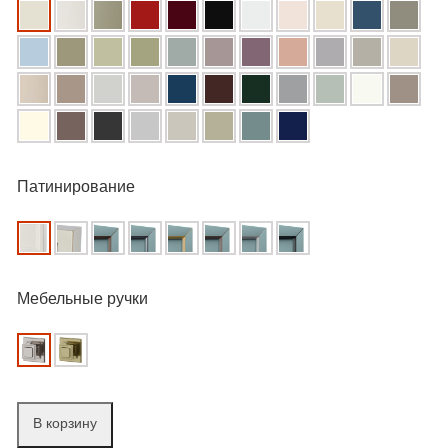
Патинирование
Мебельные ручки
В корзину