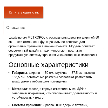
Описание
Шкаф-пенал METROPOL с распашными дверями шириной 50
см — это стильное и функциональное решение для
организации хранения в ванной комнате. Модель сочетает
современный дизайн с практичностью, предлагая
продуманную систему хранения и качественные материалы.
Основные характеристики
Габариты
: ширина — 50 см, глубина — 37,5 см, высота —
183,5 см. Компактные размеры позволяют разместить
шкаф даже в небольшом помещении.
Материал
: фасад и корпус изготовлены из МДФ с
эмалевым покрытием, что обеспечивает долговечность и
устойчивость к влаге.
Система хранения
: 2 распашные двери с петлями,