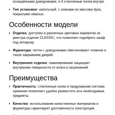
оснащёнными доводчиками, и 4 стеклянные полки внутри.
Тип установки
: напольный, с ножками из массива бука,
покрытыми эмалью.
Особенности модели
Отделка
: доступен в различных цветовых вариантах из
реестра отделок CLASSIC, что позволяет подобрать шкаф
под интерьер.
Фурнитура
: петли с доводчиками обеспечивают плавное и
тихое закрывание дверей.
Внутренняя отделка
: ламинирование защищает
внутренние поверхности от влаги и загрязнений.
Преимущества
Практичность
: стеклянные полки и продуманная система
хранения позволяют удобно разместить все необходимые
предметы.
Качество
: использование качественных материалов и
фурнитуры гарантирует долговечность конструкции.