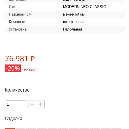
Стиль
MODERN NEO-CLASSIC
Размеры, см
менее 60 см
Комплект
шкаф - пенал
Установка
Напольная
76 981 ₽
-20%
96 226 ₽
Количество
Отделки