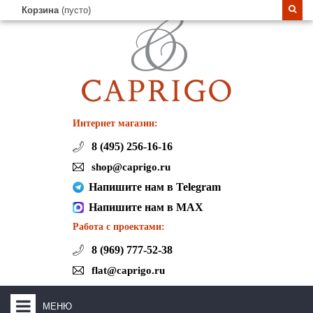
Корзина
(пусто)
Интернет магазин:
8 (495) 256-16-16
shop@caprigo.ru
Напишите нам в Telegram
Напишите нам в MAX
Работа с проектами:
8 (969) 777-52-38
flat@caprigo.ru
МЕНЮ