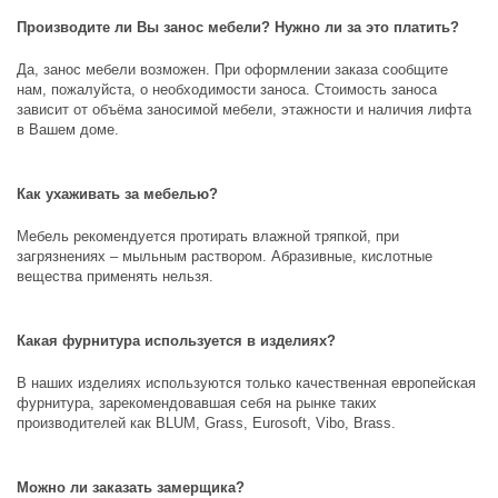
Производите ли Вы занос мебели? Нужно ли за это платить?
Да, занос мебели возможен. При оформлении заказа сообщите
нам, пожалуйста, о необходимости заноса. Стоимость заноса
зависит от объёма заносимой мебели, этажности и наличия лифта
в Вашем доме.
Как ухаживать за мебелью?
Мебель рекомендуется протирать влажной тряпкой, при
загрязнениях – мыльным раствором. Абразивные, кислотные
вещества применять нельзя.
Какая фурнитура используется в изделиях?
В наших изделиях используются только качественная европейская
фурнитура, зарекомендовавшая себя на рынке таких
производителей как
BLUM, Grass, Eurosoft, Vibo, Brass
.
Можно ли заказать замерщика?