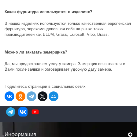
Какая фурнитура используется в изделиях?
В наших изделиях используются только качественная европейская
фурнитура, зарекомендовавшая себя на рынке таких
производителей как
BLUM, Grass, Eurosoft, Vibo, Brass
.
Можно ли заказать замерщика?
Да, мы предоставляем услугу замера. Замерщик связывается с
Вами после заявки и обговаривает удобную дату замера.
Поделитесь страницей в социальных сетях
Информация