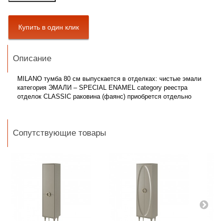
Описание
MILANO тумба 80 см
выпускается в отделках:
чистые эмали
категория ЭМАЛИ – SPECIAL ENAMEL category реестра
отделок CLASSIC раковина (фаянс) приобрется отдельно
Сопутствующие товары