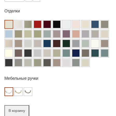
Отделки
Мебельные ручки
В корзину