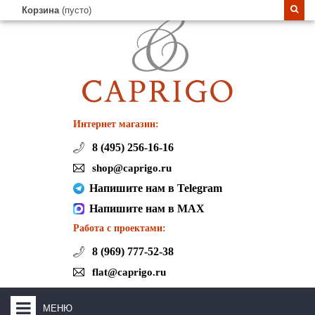
Корзина
(пусто)
Интернет магазин:
8 (495) 256-16-16
shop@caprigo.ru
Напишите нам в Telegram
Напишите нам в MAX
Работа с проектами:
8 (969) 777-52-38
flat@caprigo.ru
МЕНЮ