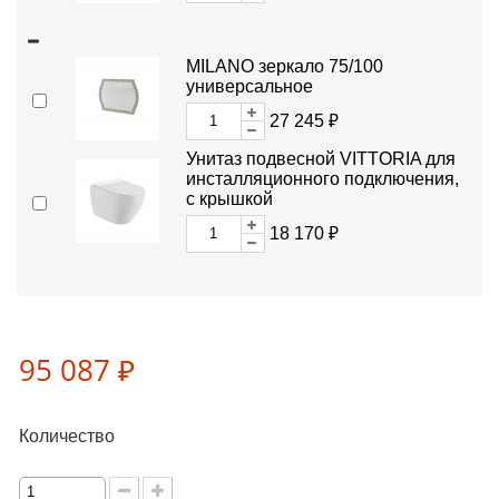
MILANO зеркало 75/100
универсальное
27 245 ₽
Унитаз подвесной VITTORIA для
инсталляционного подключения,
с крышкой
18 170 ₽
95 087 ₽
Количество