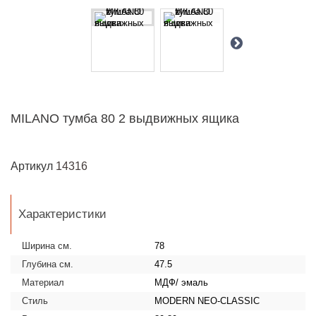
MILANO тумба 80 2 выдвижных ящика
Артикул
14316
Характеристики
Ширина см.
78
Глубина см.
47.5
Материал
МДФ/ эмаль
Стиль
MODERN NEO-CLASSIC