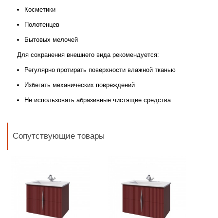
Косметики
Полотенцев
Бытовых мелочей
Для сохранения внешнего вида рекомендуется:
Регулярно протирать поверхности влажной тканью
Избегать механических повреждений
Не использовать абразивные чистящие средства
Сопутствующие товары