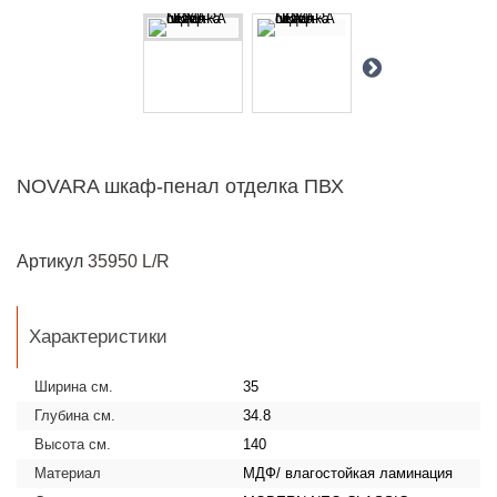
NOVARA шкаф-пенал отделка ПВХ
Артикул
35950 L/R
Характеристики
Ширина см.
35
Глубина см.
34.8
Высота см.
140
Материал
МДФ/ влагостойкая ламинация