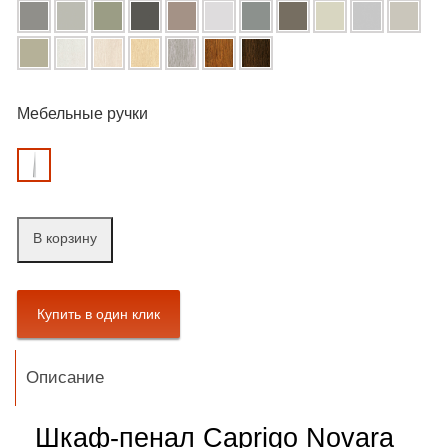
Мебельные ручки
В корзину
Описание
Шкаф-пенал Caprigo Novara