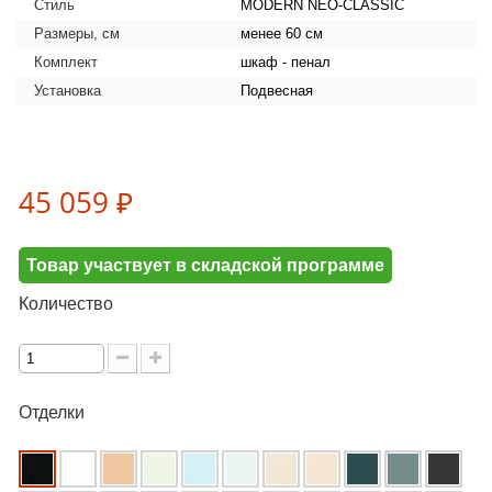
Стиль
MODERN NEO-CLASSIC
Размеры, см
менее 60 см
Комплект
шкаф - пенал
Установка
Подвесная
45 059 ₽
Товар участвует в складской программе
Количество
Отделки