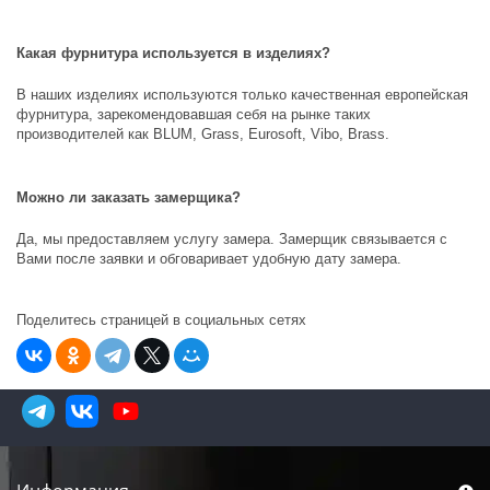
Какая фурнитура используется в изделиях?
В наших изделиях используются только качественная европейская
фурнитура, зарекомендовавшая себя на рынке таких
производителей как
BLUM, Grass, Eurosoft, Vibo, Brass
.
Можно ли заказать замерщика?
Да, мы предоставляем услугу замера. Замерщик связывается с
Вами после заявки и обговаривает удобную дату замера.
Поделитесь страницей в социальных сетях