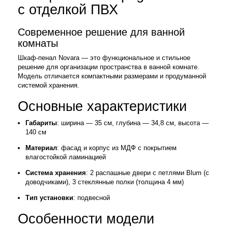
с отделкой ПВХ
Современное решение для ванной
комнаты
Шкаф-пенал Novara — это функциональное и стильное
решение для организации пространства в ванной комнате.
Модель отличается компактными размерами и продуманной
системой хранения.
Основные характеристики
Габариты
: ширина — 35 см, глубина — 34,8 см, высота —
140 см
Материал
: фасад и корпус из МДФ с покрытием
влагостойкой ламинацией
Система хранения
: 2 распашные двери с петлями Blum (с
доводчиками), 3 стеклянные полки (толщина 4 мм)
Тип установки
: подвесной
Особенности модели