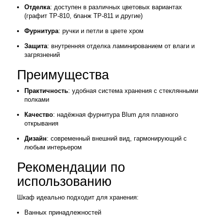
Отделка
: доступен в различных цветовых вариантах
(графит TP-810, бланж TP-811 и другие)
Фурнитура
: ручки и петли в цвете хром
Защита
: внутренняя отделка ламинированием от влаги и
загрязнений
Преимущества
Практичность
: удобная система хранения с стеклянными
полками
Качество
: надёжная фурнитура Blum для плавного
открывания
Дизайн
: современный внешний вид, гармонирующий с
любым интерьером
Рекомендации по
использованию
Шкаф идеально подходит для хранения:
Ванных принадлежностей