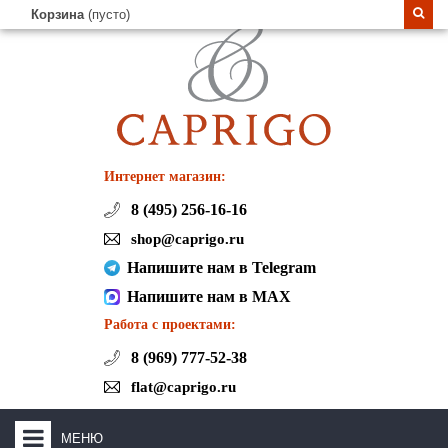
Корзина
(пусто)
Интернет магазин:
8 (495) 256-16-16
shop@caprigo.ru
Напишите нам в Telegram
Напишите нам в MAX
Работа с проектами:
8 (969) 777-52-38
flat@caprigo.ru
МЕНЮ