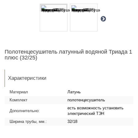
Полотенцесушитель латунный водяной Триада 1
плюс (32/25)
Характеристики
Материал
Латунь
Комплект
полотенцесушитель
есть возможность установить
Дополнительно:
электрический ТЭН
Ширина трубы, мм.:
32/18