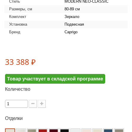
Стиль
MODERN NEO-CLASSIC
Размеры, см
80-89 см
Комплект
Зеркало
Установка
Подвесная
Бренд
Caprigo
33 388 ₽
Товар участвует в складской программе
Количество
Отделки