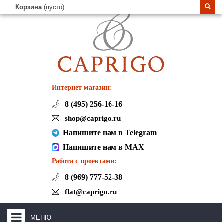
Корзина
(пусто)
Интернет магазин:
8 (495) 256-16-16
shop@caprigo.ru
Напишите нам в Telegram
Напишите нам в MAX
Работа с проектами:
8 (969) 777-52-38
flat@caprigo.ru
МЕНЮ