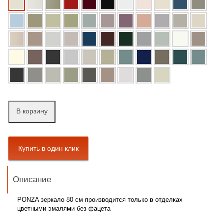
В корзину
Описание
PONZA зеркало 80 см производится только в отделках
цветными эмалями
без фацета