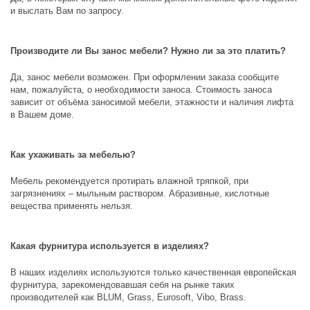
и выслать Вам по запросу.
Производите ли Вы занос мебели? Нужно ли за это платить?
Да, занос мебели возможен. При оформлении заказа сообщите
нам, пожалуйста, о необходимости заноса. Стоимость заноса
зависит от объёма заносимой мебели, этажности и наличия лифта
в Вашем доме.
Как ухаживать за мебелью?
Мебель рекомендуется протирать влажной тряпкой, при
загрязнениях – мыльным раствором. Абразивные, кислотные
вещества применять нельзя.
Какая фурнитура используется в изделиях?
В наших изделиях используются только качественная европейская
фурнитура, зарекомендовавшая себя на рынке таких
производителей как
BLUM, Grass, Eurosoft, Vibo, Brass
.