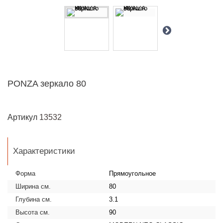
PONZA зеркало 80
Артикул
13532
Характеристики
Форма
Прямоугольное
Ширина см.
80
Глубина см.
3.1
Высота см.
90