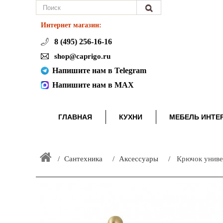
Интернет магазин:
8 (495) 256-16-16
shop@caprigo.ru
Напишите нам в Telegram
Напишите нам в MAX
ГЛАВНАЯ
КУХНИ
МЕБЕЛЬ ИНТЕ
Сантехника
Аксессуары
Крючок унив