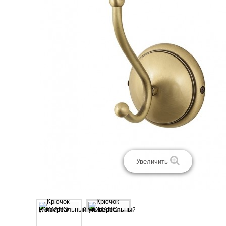
Увеличить