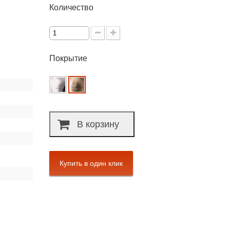
Количество
Покрытие
В корзину