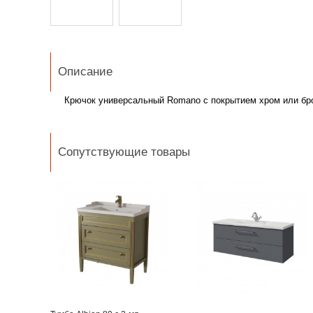
Описание
Крючок универсальный Romano с покрытием хром или бр
Сопутствующие товары