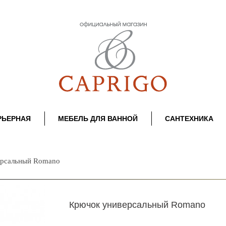
РЬЕРНАЯ
МЕБЕЛЬ ДЛЯ ВАННОЙ
САНТЕХНИКА
ерсальный Romano
Крючок универсальный Romano