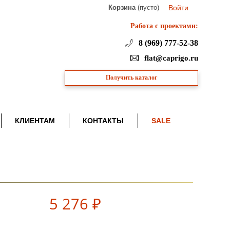
Корзина
(пусто)
Войти
Работа с проектами:
8 (969) 777-52-38
flat@caprigo.ru
Получить каталог
КЛИЕНТАМ
КОНТАКТЫ
SALE
5 276 ₽