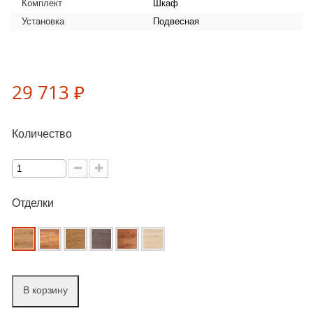
Комплект
Шкаф
Установка
Подвесная
29 713 ₽
Количество
Отделки
В корзину