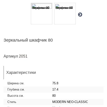
Зеркальный шкафчик 80
Артикул
2051
Характеристики
Ширина см.
75.8
Глубина см.
17.4
Высота см.
80
Стиль
MODERN NEO-CLASSIC