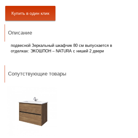
Описание
подвесной Зеркальный шкафчик 80 см выпускается в
отделках: ЭКОШПОН – NATURA
с нишей 2 двери
Сопутствующие товары