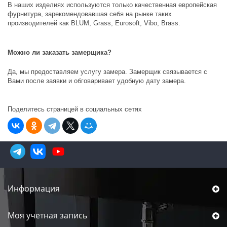
В наших изделиях используются только качественная европейская
фурнитура, зарекомендовавшая себя на рынке таких
производителей как
BLUM, Grass, Eurosoft, Vibo, Brass
.
Можно ли заказать замерщика?
Да, мы предоставляем услугу замера. Замерщик связывается с
Вами после заявки и обговаривает удобную дату замера.
Поделитесь страницей в социальных сетях
Информация
Моя учетная запись