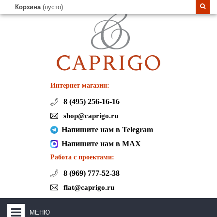
Корзина
(пусто)
Интернет магазин:
8 (495) 256-16-16
shop@caprigo.ru
Напишите нам в Telegram
Напишите нам в MAX
Работа с проектами:
8 (969) 777-52-38
flat@caprigo.ru
МЕНЮ