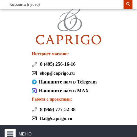
Корзина
(пусто)
Интернет магазин:
8 (495) 256-16-16
shop@caprigo.ru
Напишите нам в Telegram
Напишите нам в MAX
Работа с проектами:
8 (969) 777-52-38
flat@caprigo.ru
МЕНЮ