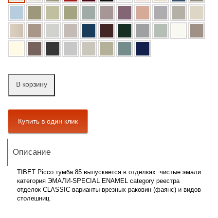
В корзину
Описание
TIBET Picco тумба 85 выпускается в отделках:
чистые эмали
категория ЭМАЛИ-SPECIAL ENAMEL category реестра
отделок CLASSIC варианты врезных раковин (фаянс)
и видов
столешниц.