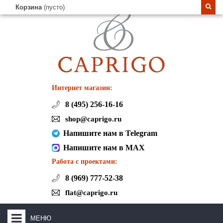
Корзина
(пусто)
Интернет магазин:
8 (495) 256-16-16
shop@caprigo.ru
Напишите нам в Telegram
Напишите нам в MAX
Работа с проектами:
8 (969) 777-52-38
flat@caprigo.ru
МЕНЮ