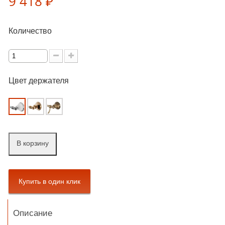
9 418 ₽
Количество
Цвет держателя
В корзину
Описание