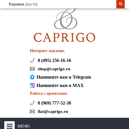
Корзина
(пусто)
Интернет магазин:
8 (495) 256-16-16
shop@caprigo.ru
Напишите нам в Telegram
Напишите нам в MAX
Работа с проектами:
8 (969) 777-52-38
flat@caprigo.ru
МЕНЮ