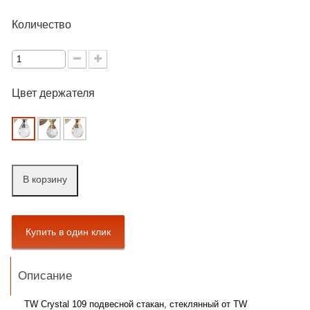
Количество
Цвет держателя
В корзину
Описание
TW Crystal 109 подвесной cтакан, стеклянный от TW