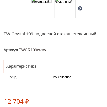
TW Crystal 109 подвесной cтакан, стеклянный
Артикул
TWCR109cr-sw
Характеристики
Бренд
TW collection
12 704 ₽