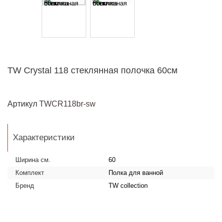
TW Crystal 118 стеклянная полочка 60см
Артикул
TWCR118br-sw
Характеристики
Ширина см.
60
Комплект
Полка для ванной
Бренд
TW collection