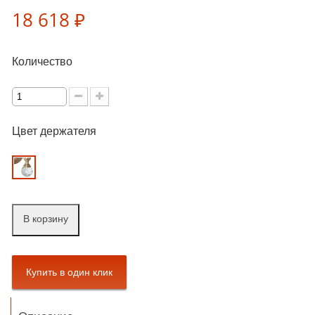
18 618 ₽
Количество
Цвет держателя
В корзину