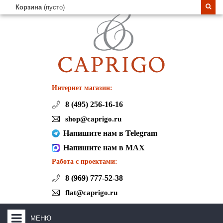
Корзина
(пусто)
Интернет магазин:
8 (495) 256-16-16
shop@caprigo.ru
Напишите нам в Telegram
Напишите нам в MAX
Работа с проектами:
8 (969) 777-52-38
flat@caprigo.ru
МЕНЮ