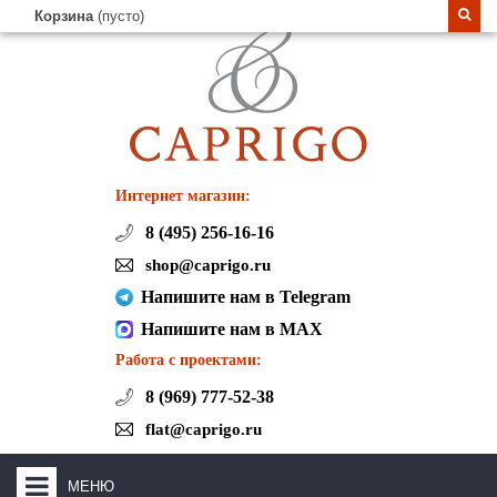
Корзина
(пусто)
Интернет магазин:
8 (495) 256-16-16
shop@caprigo.ru
Напишите нам в Telegram
Напишите нам в MAX
Работа с проектами:
8 (969) 777-52-38
flat@caprigo.ru
МЕНЮ