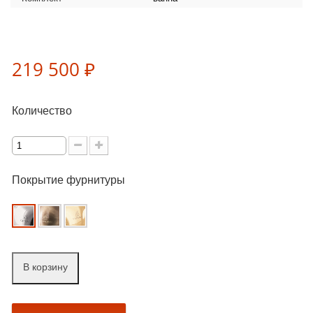
219 500 ₽
Количество
Покрытие фурнитуры
В корзину