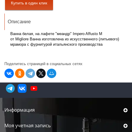
Описание
Ванна белая, на лафете "меандр" Impero Affusto M
от Migliore Ванна изготовлена из искусственного (литьевого)
мрамора с фурнитурой итальянского производства
Поделитесь страницей в социальных сетях
Информация
Моя учетная запись